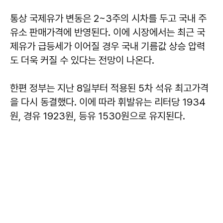
통상 국제유가 변동은 2~3주의 시차를 두고 국내 주
유소 판매가격에 반영된다. 이에 시장에서는 최근 국
제유가 급등세가 이어질 경우 국내 기름값 상승 압력
도 더욱 커질 수 있다는 전망이 나온다.
한편 정부는 지난 8일부터 적용된 5차 석유 최고가격
을 다시 동결했다. 이에 따라 휘발유는 리터당 1934
원, 경유 1923원, 등유 1530원으로 유지된다.