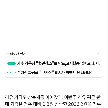
경유 가격도 상승세를 이어갔다. 이번주 경유 평균 판
매 가격은 전주 대비 0.8원 상승한 2006.2원을 기록