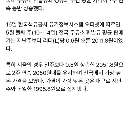
국내 주유소 휘발유와 경유의 주간 평균 가격이 7주 연
속 동반 상승했다.
16일 한국석유공사 유가정보시스템 오피넷에 따르면
5월 둘째 주(10∼14일) 전국 주유소 휘발유 평균 판매
가는 지난주보다 리터(L)당 0.6원 오른 2011.8원이었
다.
특히 서울의 경우 전주보다 0.8원 상승한 2051.8원으
로 2주 연속 2050원대를 유지하며 전국에서 가장 높
은 가격을 보였다. 가격이 가장 낮은 곳은 대구로 지난
주와 동일한 1995.8원으로 집계됐다.