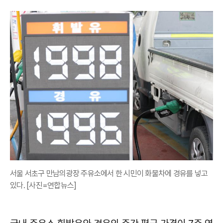
서울 서초구 만남의광장 주유소에서 한 시민이 화물차에 경유를 넣고
있다. [사진=연합뉴스]