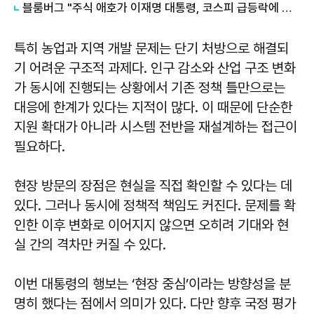
블룸버그 "주식 애호가 이재명 대통령, 코스피 급등락에 역풍"
특히 농업과 지역 개발 문제는 단기 처방으로 해결되
기 어려운 구조적 과제다. 인구 감소와 산업 구조 변화
가 동시에 진행되는 상황에서 기존 정책 틀만으로는
대응에 한계가 있다는 지적이 많다. 이 때문에 단순한
지원 확대가 아니라 시스템 전반을 재설계하는 접근이
필요하다.
현장 방문의 장점은 현실을 직접 확인할 수 있다는 데
있다. 그러나 동시에 정책적 책임도 커진다. 문제를 확
인한 이후 변화로 이어지지 않으면 오히려 기대와 현
실 간의 격차만 커질 수 있다.
이번 대통령의 행보는 ‘현장 중심’이라는 방향성을 분
명히 했다는 점에서 의미가 있다. 다만 향후 국정 평가