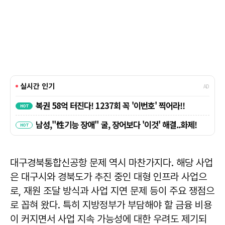
대구경북통합신공항 문제 역시 마찬가지다. 해당 사업
은 대구시와 경북도가 추진 중인 대형 인프라 사업으
로, 재원 조달 방식과 사업 지연 문제 등이 주요 쟁점으
로 꼽혀 왔다. 특히 지방정부가 부담해야 할 금융 비용
이 커지면서 사업 지속 가능성에 대한 우려도 제기되