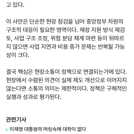
고 있다.
이 사안은 단순한 현장 점검을 넘어 중앙정부 차원의
구조적 대응이 필요한 영역이다. 재정 지원 방식 재검
토, 사업 구조 조정, 위험 분담 체계 마련 등이 뒤따르
지 않으면 사업 지연과 비용 증가 문제는 반복될 가능
성이 크다.
결국 핵심은 현장소통이 정책으로 연결되는가에 있다.
현장에서 수렴된 의견이 실제 제도 개선으로 이어지지
않는다면 소통의 의미는 제한적이다. 정책은 구체적인
실행과 성과로 평가된다.
관련기사
이재명 대통령의 머릿속에 대학이 없다