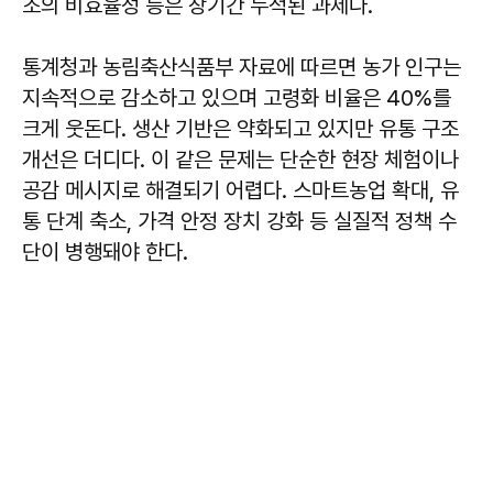
조의 비효율성 등은 장기간 누적된 과제다.
통계청과 농림축산식품부 자료에 따르면 농가 인구는
지속적으로 감소하고 있으며 고령화 비율은 40%를
크게 웃돈다. 생산 기반은 약화되고 있지만 유통 구조
개선은 더디다. 이 같은 문제는 단순한 현장 체험이나
공감 메시지로 해결되기 어렵다. 스마트농업 확대, 유
통 단계 축소, 가격 안정 장치 강화 등 실질적 정책 수
단이 병행돼야 한다.