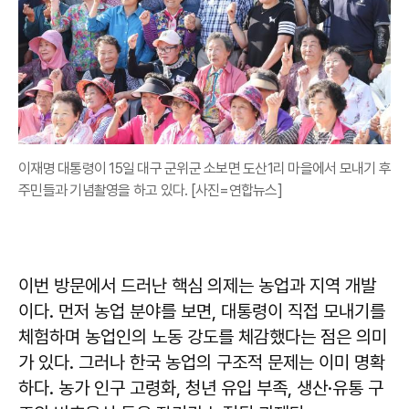
이재명 대통령이 15일 대구 군위군 소보면 도산1리 마을에서 모내기 후
주민들과 기념촬영을 하고 있다. [사진=연합뉴스]
이번 방문에서 드러난 핵심 의제는 농업과 지역 개발
이다. 먼저 농업 분야를 보면, 대통령이 직접 모내기를
체험하며 농업인의 노동 강도를 체감했다는 점은 의미
가 있다. 그러나 한국 농업의 구조적 문제는 이미 명확
하다. 농가 인구 고령화, 청년 유입 부족, 생산·유통 구