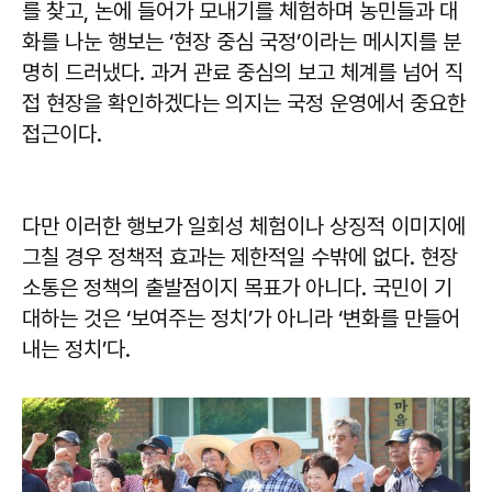
를 찾고, 논에 들어가 모내기를 체험하며 농민들과 대
화를 나눈 행보는 ‘현장 중심 국정’이라는 메시지를 분
명히 드러냈다. 과거 관료 중심의 보고 체계를 넘어 직
접 현장을 확인하겠다는 의지는 국정 운영에서 중요한
접근이다.
다만 이러한 행보가 일회성 체험이나 상징적 이미지에
그칠 경우 정책적 효과는 제한적일 수밖에 없다. 현장
소통은 정책의 출발점이지 목표가 아니다. 국민이 기
대하는 것은 ‘보여주는 정치’가 아니라 ‘변화를 만들어
내는 정치’다.