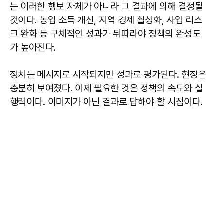
는 이러한 행보 자체가 아니라 그 결과에 의해 결정될
것이다. 농업 소득 개선, 지역 경제 활성화, 사업 리스
크 완화 등 구체적인 성과가 뒤따라야 정책의 완성도
가 높아진다.
정치는 메시지로 시작되지만 성과로 평가된다. 현장은
충분히 보여졌다. 이제 필요한 것은 정책의 속도와 실
행력이다. 이미지가 아닌 결과로 답해야 할 시점이다.