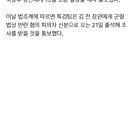
이날 법조계에 따르면 특검팀은 김 전 장관에게 군형
법상 반란 혐의 피의자 신분으로 오는 21일 출석해 조
사를 받을 것을 통보했다.