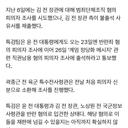
지난 6일에는 김 전 장관에 대해 범죄단체조직 혐의
피의자 조사를 시도했으나, 김 전 장관 측이 불출석 사
유서를 제출했다.
특검팀은 윤 전 대통령에게도 오는 23일엔 반란죄 혐
의 피의자 조사에 이어 26일 '계엄 정당화 메시지' 관
련 직권남용 혐의 피의자 조사에 출석하라고 통보했
다.
곽종근 전 육군 특수전사령관은 전날 처음 피의자 신
분으로 소환해 조사를 진행했다.
특검은 윤 전 대통령과 김 전 장관, 노상원 전 국군정보
사령관을 반란 혐의로 입건한 상태다. 해당 혐의로 이
들을 재판에 넘길 수 있을지는 아직까지 확실하지 않