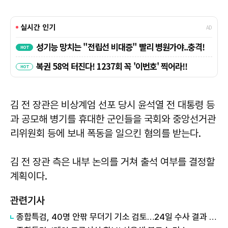
김 전 장관은 비상계엄 선포 당시 윤석열 전 대통령 등
과 공모해 병기를 휴대한 군인들을 국회와 중앙선거관
리위원회 등에 보내 폭동을 일으킨 혐의를 받는다.
김 전 장관 측은 내부 논의를 거쳐 출석 여부를 결정할
계획이다.
관련기사
종합특검, 40명 안팎 무더기 기소 검토…24일 수사 결과 발표