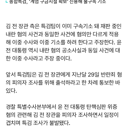
종합특검, '계엄 구금시설 확보' 신용해 불구속 기소
김 전 장관 측은 특검팀이 이미 구속기소 돼 재판 중인
내란 혐의 사건과 동일한 사건에 혐의만 다르게 적용
해 이중 수사와 이중 기소를 하려 한다고 주장한다. 윤
전 대통령 역시 내란 혐의 공소사실과 동일 사건에 대
한 이중 수사라고 주장 중이다.
앞서 특검팀은 김 전 장관에게 지난달 29일 반란죄 혐
의 피의자 조사를 위해 출석하라고 한 차례 통보한 바
있다.
경찰 특별수사본부에서 윤 전 대통령 탄핵심판 위증
혐의 관련해 김 전 장관을 피의자 조사하면서 일정이
겹치며 특검 조사가 불발됐다.