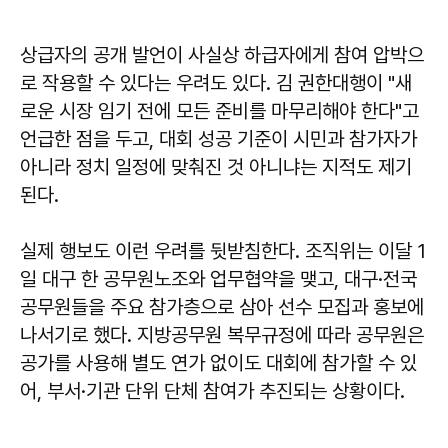
상급자의 공개 발언이 사실상 하급자에게 참여 압박으
로 작용할 수 있다는 우려도 있다. 김 권한대행이 "새
로운 시장 임기 전에 모든 준비를 마무리해야 한다"고
언급한 점을 두고, 대회 성공 기준이 시민과 참가자가
아니라 정치 일정에 맞춰진 것 아니냐는 지적도 제기
된다.
실제 행보도 이런 우려를 뒷받침한다. 조직위는 이달 1
일 대구 한 공무원노조와 업무협약을 맺고, 대구·전국
공무원들을 주요 참가층으로 삼아 선수 모집과 홍보에
나서기로 했다. 지방공무원 복무규정에 따라 공무원은
공가를 사용해 별도 연가 없이도 대회에 참가할 수 있
어, 부서·기관 단위 단체 참여가 추진되는 상황이다.