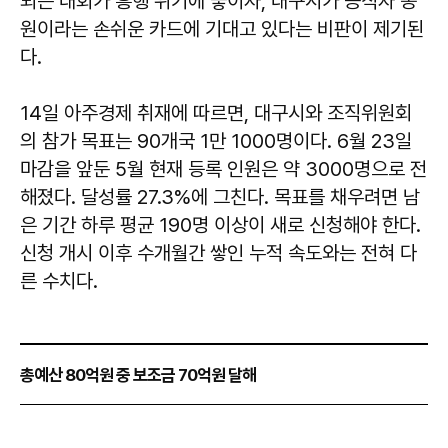
되는 대회가 흥행 위기에 놓이자, 대구시가 공직자 동
원이라는 손쉬운 카드에 기대고 있다는 비판이 제기된
다.
14일 아주경제 취재에 따르면, 대구시와 조직위원회
의 참가 목표는 90개국 1만 1000명이다. 6월 23일
마감을 앞둔 5월 현재 등록 인원은 약 3000명으로 전
해졌다. 달성률 27.3%에 그친다. 목표를 채우려면 남
은 기간 하루 평균 190명 이상이 새로 신청해야 한다.
신청 개시 이후 수개월간 쌓인 누적 속도와는 전혀 다
른 수치다.
총예산 80억원 중 보조금 70억원 달해