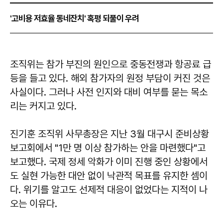
'고비용 저효율 동네잔치' 혹평 되풀이 우려
조직위는 참가 부진의 원인으로 중동전쟁과 항공료 급
등을 들고 있다. 해외 참가자의 원정 부담이 커진 것은
사실이다. 그러나 사전 인지와 대비 여부를 묻는 목소
리는 커지고 있다.
진기훈
조직위 사무총장은 지난 3월 대구시 준비상황
보고회에서 "1만 명 이상 참가하는 안을 마련했다"고
보고했다. 국제 정세 악화가 이미 진행 중인 상황에서
도 실현 가능한 대안 없이 낙관적 목표를 유지한 셈이
다. 위기를 알고도 선제적 대응이 없었다는 지적이 나
오는 이유다.