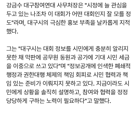
강금수
대구참여연대 사무처장은 "시정에 늘 관심을
두고 있는 나조차 이 대회가 어떤 대회인지 잘 모를 정
도"라며, 대구시의 극심한 홍보 부족을 날카롭게 지적
했다.
그는 "대구시는 대회 정보를 시민에게 충분히 알리지
못한 채 막판에 공무원 동원과 공가에 기대 시민 세금
을 이중으로 쓰고 있다"며 "정보공개에 인색한 폐쇄적
행정과 권한대행 체제의 책임 회피로 시민 협력과 책
임 있는 준비가 이뤄지지 못하고 있다. 지금이라도 시
민에게 상황을 솔직히 설명하고, 참여와 협력을 정정
당당하게 구하는 노력이 필요하다"고 말했다.