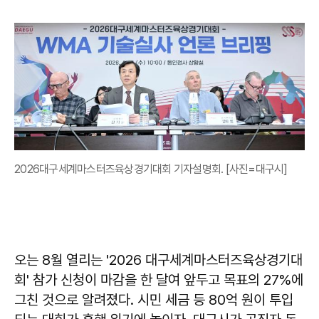
2026대구세계마스터즈육상경기대회 기자설명회. [사진=대구시]
오는 8월 열리는 '2026 대구세계마스터즈육상경기대
회' 참가 신청이 마감을 한 달여 앞두고 목표의 27%에
그친 것으로 알려졌다. 시민 세금 등 80억 원이 투입