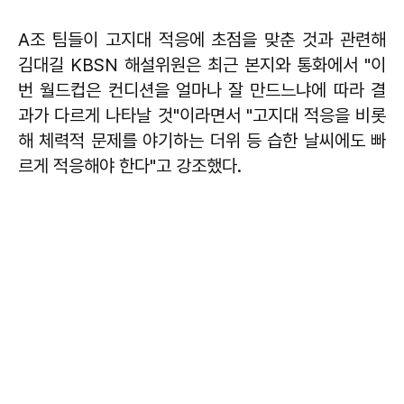
A조 팀들이 고지대 적응에 초점을 맞춘 것과 관련해
김대길 KBSN 해설위원은 최근 본지와 통화에서 "이
번 월드컵은 컨디션을 얼마나 잘 만드느냐에 따라 결
과가 다르게 나타날 것"이라면서 "고지대 적응을 비롯
해 체력적 문제를 야기하는 더위 등 습한 날씨에도 빠
르게 적응해야 한다"고 강조했다.