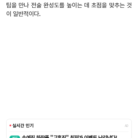
팀을 만나 전술 완성도를 높이는 데 초점을 맞추는 것
이 일반적이다.