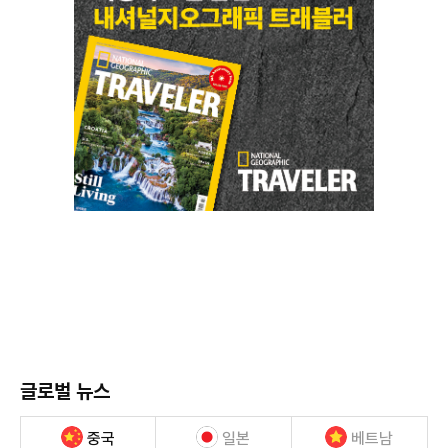
글로벌 뉴스
중국
일본
베트남