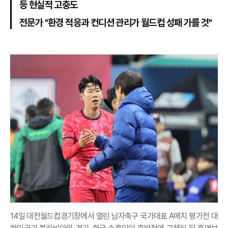
등 현실적 고충도
전문가 "환경 적응과 컨디션 관리가 월드컵 성패 가를 것"
14일 대전월드컵경기장에서 열린 남자축구 국가대표 A매치 평가전 대