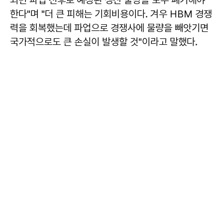
한다"며 "더 큰 피해는 기회비용이다. 겨우 HBM 경쟁
력을 회복했는데 파업으로 경쟁사에 물량을 빼앗기면
국가적으로도 큰 손실이 발생할 것"이라고 말했다.