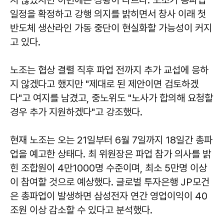
일정을 확정하고 강행 의지를 밝히면서 창사 이래 첫
반도체 생산라인 가동 중단이 현실화할 가능성이 커지
고 있다.
노조는 협상 결렬 직후 파업 전까지 추가 교섭에 응하
지 않겠다고 했지만 "제대로 된 제안이면 검토하겠
다"고 여지를 남겼고, 중노위도 "노사가 합의해 요청할
경우 추가 지원하겠다"고 강조했다.
현재 노조는 오는 21일부터 6월 7일까지 18일간 총파
업을 예고한 상태다. 최 위원장은 파업 참가 의사를 밝
힌 조합원이 4만1000명 수준이며, 최소 5만명 이상
이 참여할 것으로 예상했다. 글로벌 투자은행 JP모건
은 총파업이 발생하면 삼성전자 연간 영업이익이 40
조원 이상 감소할 수 있다고 분석했다.