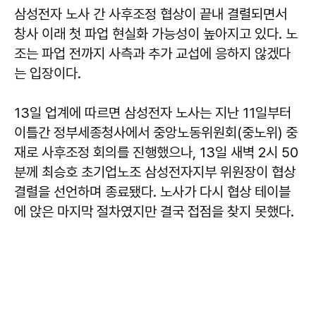
삼성전자 노사 간 사후조정 협상이 끝내 결렬되면서
창사 이래 첫 파업 현실화 가능성이 높아지고 있다. 노
조는 파업 전까지 사측과 추가 교섭에 응하지 않겠다
는 입장이다.
13일 업계에 따르면 삼성전자 노사는 지난 11일부터
이틀간 정부세종청사에서 중앙노동위원회(중노위) 중
재로 사후조정 회의를 진행했으나, 13일 새벽 2시 50
분께 최승호 초기업노조 삼성전자지부 위원장이 협상
결렬을 선언하며 종료됐다. 노사가 다시 협상 테이블
에 앉은 마지막 절차였지만 결국 접점을 찾지 못했다.