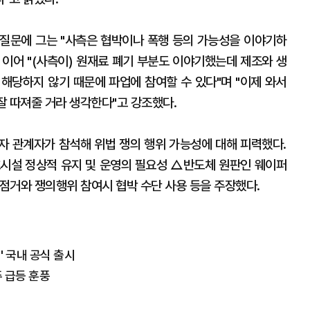
질문에 그는 "사측은 협박이나 폭행 등의 가능성을 이야기하
. 이어 "(사측이) 원재료 폐기 부분도 이야기했는데 제조와 생
에 해당하지 않기 때문에 파업에 참여할 수 있다"며 "이제 와서
 잘 따져줄 거라 생각한다"고 강조했다.
전자 관계자가 참석해 위법 쟁의 행위 가능성에 대해 피력했다.
시설 정상적 유지 및 운영의 필요성 △반도체 원판인 웨이퍼
점거와 쟁의행위 참여시 협박 수단 사용 등을 주장했다.
' 국내 공식 출시
 급등 훈풍