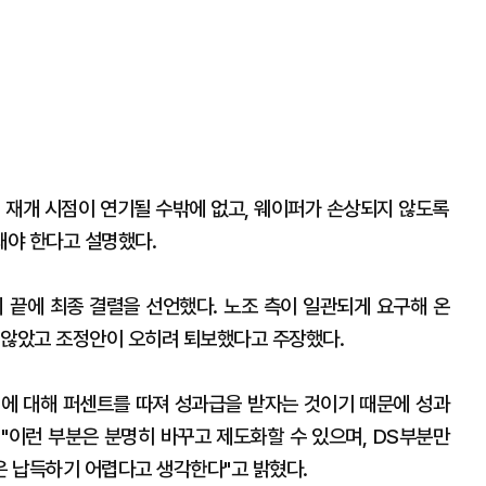
업 재개 시점이 연기될 수밖에 없고, 웨이퍼가 손상되지 않도록
돼야 한다고 설명했다.
의 끝에 최종 결렬을 선언했다. 노조 측이 일관되게 요구해 온
 않았고 조정안이 오히려 퇴보했다고 주장했다.
에 대해 퍼센트를 따져 성과급을 받자는 것이기 때문에 성과
 "이런 부분은 분명히 바꾸고 제도화할 수 있으며, DS부분만
은 납득하기 어렵다고 생각한다"고 밝혔다.