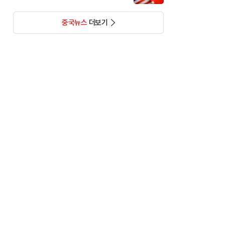
중국뉴스
더보기