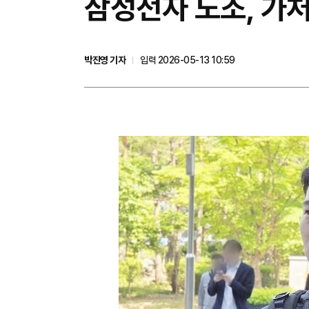
삼성전자 노조, 가처
박진영 기자
입력 2026-05-13 10:59