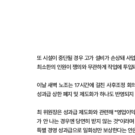
또 시설이 중단될 경우 고가 설비가 손상돼 사
최소한의 인원이 쟁의와 무관하게 작업에 투입
이날 새벽 노조는 17시간에 걸친 사후조정 회
성과급 상한 폐지 및 제도화가 하나도 반영되지
최 위원장은 성과급 제도화와 관련해 "영업이익
가 안 나는 경우엔 당연히 받지 않는 것"이라며
특별 경영 성과급으로 일회성만 보상한다는 안