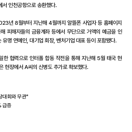
에서 인천공항으로 송환했다.
2023년 8월부터 지난해 4월까지 알뜰폰 사업자 등 홈페이지
용해 피해자들의 금융계좌 등에서 무단으로 거액의 예금을 인
는 유명 연예인, 대기업 회장, 벤처기업 대표 등이 포함됐다.
한 협력으로 인터폴 합동 작전을 통해 지난해 5월 태국 현
같은 현장에서 A씨의 신병도 추가로 확보했다.
전당대회와 무관"
% 급증