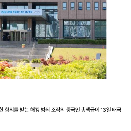
한 혐의를 받는 해킹 범죄 조직의 중국인 총책급이 13일 태국