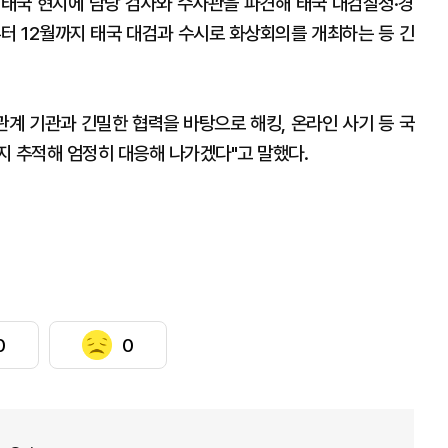
 태국 현지에 담당 검사와 수사관을 파견해 태국 대검찰청·경
부터 12월까지 태국 대검과 수시로 화상회의를 개최하는 등 긴
관계 기관과 긴밀한 협력을 바탕으로 해킹, 온라인 사기 등 국
지 추적해 엄정히 대응해 나가겠다"고 말했다.
0
0