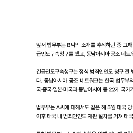
앞서 법무부는 B씨의 소재를 추적하던 중 그해
급인도구속청구를 했고, 동남아시아 공조 네트워
긴급인도구속청구는 정식 범죄인인도 청구 전 
다. 동남아시아 공조 네트워크는 한국 법무부
국·중국·일본·미국과 동남아시아 등 22개 국가
법무부는 A씨에 대해서도 같은 해 5월 태국 
이후 태국 내 범죄인인도 재판 절차를 거쳐 태국