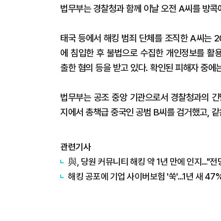
법무부는 경찰청과 함께 이날 오전 A씨를 방콕
태국 등에서 해킹 범죄 단체를 조직한 A씨는 
에 침입한 후 불법으로 수집한 개인정보를 활
출한 혐의 등을 받고 있다. 확인된 피해자 중에
법무부는 공조 중앙 기관으로서 경찰청과의 긴밀
지에서 총책급 중국인 공범 B씨를 검거했고, 
관련기사
與, 당원 커뮤니티 해킹 약 1년 만에 인지…"
해킹 공포에 기업 사이버보험 '쑥'…1년 새 47