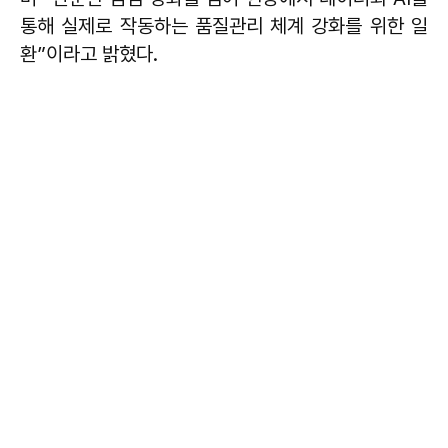
통해 실제로 작동하는 품질관리 체계 강화를 위한 일
환”이라고 밝혔다.