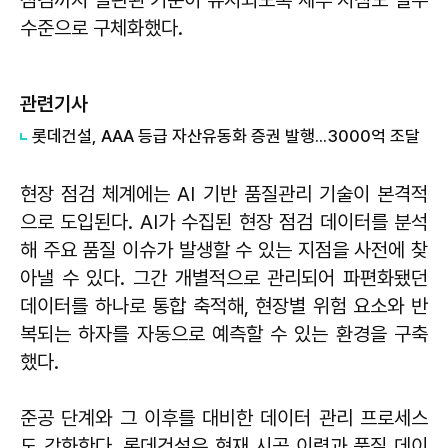
점검까지 일관된 기준이 유지되도록 세부 지침도 실무
수준으로 구체화했다.
관련기사
롯데건설, AAA 등급 자산유동화 증권 발행...3000억 조달
현장 점검 체계에는 AI 기반 품질관리 기술이 본격적
으로 도입된다. AI가 수집된 현장 점검 데이터를 분석
해 주요 품질 이슈가 발생할 수 있는 지점을 사전에 찾
아낼 수 있다. 그간 개별적으로 관리되어 파편화됐던
데이터를 하나로 통합 축적해, 현장별 위험 요소와 반
복되는 하자를 자동으로 예측할 수 있는 환경을 구축
했다.
준공 단계와 그 이후를 대비한 데이터 관리 프로세스
도 강화한다. 롯데건설은 현재 시공 이력과 품질 데이