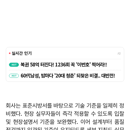
회사는 표준시방서를 바탕으로 기술 기준을 일제히 정
비했다. 현장 실무자들이 즉각 적용할 수 있도록 입찰
및 현장설명서 기준을 보완했다. 이어 설계부터 품질