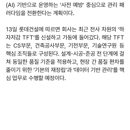
(AI) 기반으로 운영하는 ‘사전 예방’ 중심으로 관리 패
러다임을 전환한다는 계획이다.
13일 롯데건설에 따르면 회사는 최근 전사 차원의 ‘하
자저감 TFT’를 신설하고 가동에 들어갔다. 해당 TFT
는 CS부문, 건축공사부문, 기전부문, 기술연구원 등
핵심 조직들로 구성된다. 설계-시공-준공 전 단계에 걸
쳐 동일한 품질 기준을 적용하고, 현장 간 품질 편차를
줄이기 위한 ‘기본의 재정립’과 ‘데이터 기반 관리’를 핵
심 업무로 수행할 예정이다.