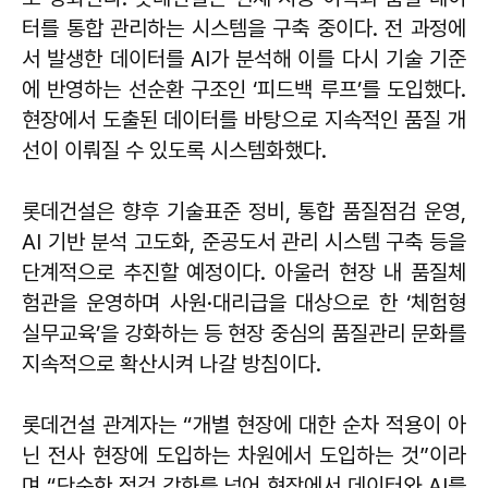
터를 통합 관리하는 시스템을 구축 중이다. 전 과정에
서 발생한 데이터를 AI가 분석해 이를 다시 기술 기준
에 반영하는 선순환 구조인 ‘피드백 루프’를 도입했다.
현장에서 도출된 데이터를 바탕으로 지속적인 품질 개
선이 이뤄질 수 있도록 시스템화했다.
롯데건설은 향후 기술표준 정비, 통합 품질점검 운영,
AI 기반 분석 고도화, 준공도서 관리 시스템 구축 등을
단계적으로 추진할 예정이다. 아울러 현장 내 품질체
험관을 운영하며 사원·대리급을 대상으로 한 ‘체험형
실무교육’을 강화하는 등 현장 중심의 품질관리 문화를
지속적으로 확산시켜 나갈 방침이다.
롯데건설 관계자는 “개별 현장에 대한 순차 적용이 아
닌 전사 현장에 도입하는 차원에서 도입하는 것”이라
며 “단순한 점검 강화를 넘어 현장에서 데이터와 AI를