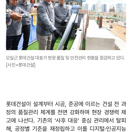
오일근 롯데건설 대표가 현장 품질 및 안전관리 현황을 점검하고 있다.
[사진=롯데건설]
롯데건설이 설계부터 시공, 준공에 이르는 건설 전 과
정의 품질관리 체계를 전면 강화하며 현장 경쟁력 제
고에 나선다. 기존의 ‘사후 대응’ 중심 관리에서 탈피
해, 공정별 기준을 재정립하고 이를 디지털·인공지능