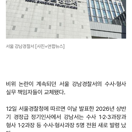
서울 강남경찰서 [사진=연합뉴스]
비위 논란이 계속되던 서울 강남경찰서의 수사·형사
실무 책임자들이 교체됐다.
12일 서울경찰청에 따르면 이날 발표한 2026년 상반
기 경정급 정기인사에서 강남서는 수사 1·2·3과장과
형사 1·2과장 등 수사·형사과장 5명 전원 새로 발령 났