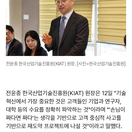
전윤종 한국산업기술진흥원(KIAT) 원장. [사진=한국산업기술진흥원]
전윤종 한국산업기술진흥원(KIAT) 원장은 12일 "기술
혁신에서 가장 중요한 것은 고객들인 기업과 연구자,
대학 등의 수요를 정확히 파악하는 것"이라며 "'손님이
짜다면 짜다'는 생각을 기반으로 고객 중심적 사고를
기반으로 재도약 프로젝트에 나설 것"이라고 말했다.