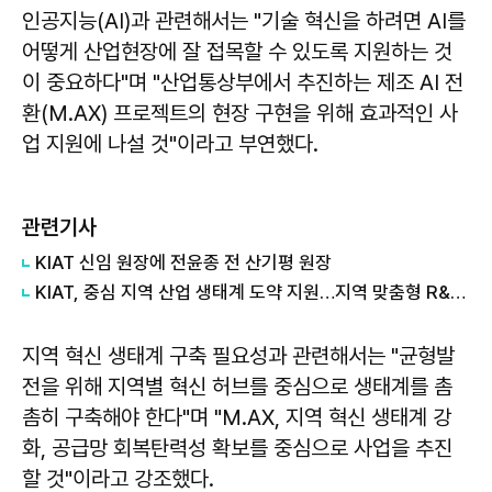
인공지능(AI)과 관련해서는 "기술 혁신을 하려면 AI를
어떻게 산업현장에 잘 접목할 수 있도록 지원하는 것
이 중요하다"며 "산업통상부에서 추진하는 제조 AI 전
환(M.AX) 프로젝트의 현장 구현을 위해 효과적인 사
업 지원에 나설 것"이라고 부연했다.
관련기사
KIAT 신임 원장에 전윤종 전 산기평 원장
KIAT, 중심 지역 산업 생태계 도약 지원…지역 맞춤형 R&D에 1146억 투입
지역 혁신 생태계 구축 필요성과 관련해서는 "균형발
전을 위해 지역별 혁신 허브를 중심으로 생태계를 촘
촘히 구축해야 한다"며 "M.AX, 지역 혁신 생태계 강
화, 공급망 회복탄력성 확보를 중심으로 사업을 추진
할 것"이라고 강조했다.