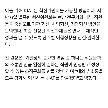
이를 위해 KIAT는 혁신위원회를 가동할 방침이다. 지
난 6일 발족한 혁신위원회는 현장 전문가와 내부 직원
등을 중심으로 기관 혁신, 사업혁신, 경영혁신 방안을
논의한다. 최종 선정된 혁신과제들은 연내 구체적인
성과를 낼 수 있도록 단계별 이행상황을 점검·관리한
다.
전 원장은 "기관장의 중요한 역할 중 하나는 직원들과
의 소통인 만큼 열심히 일하는 직원이 인정받고 성장
할 수 있는 조직문화를 만들 것"이라며 "내외부 소통을
모두 강화해 혁신하는 KIAT를 만들겠다"고 밝혔다.