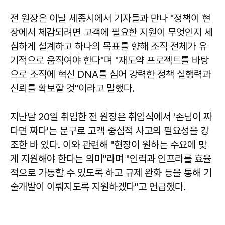
전 원장은 이날 세종시에서 기자들과 만나 "정책이 현
장에서 체감되려면 고객에 필요한 지원이 무엇인지 세
심하게 설계하고 하나의 목표를 향해 조직 전체가 유
기적으로 움직여야 한다"며 "재도약 프로젝트를 바탕
으로 조직에 혁신 DNA를 심어 강력한 정책 실행력과
신뢰를 확보할 것"이라고 말했다.
지난달 20일 취임한 전 원장은 취임식에서 '손님이 짜
다면 짜다'는 문구로 고객 중심적 사고의 필요성을 강
조한 바 있다. 이와 관련해 "현장이 원하는 수요에 맞
게 지원해야 한다는 의미"라며 "인력과 인프라를 효율
적으로 가동할 수 있도록 하고 규제 완화 등을 통해 기
술개발이 이뤄지도록 지원하겠다"고 언급했다.