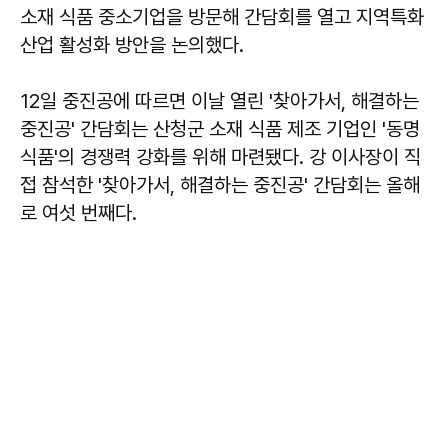
소재 식품 중소기업을 방문해 간담회를 열고 지역특화
산업 활성화 방안을 논의했다.
12일 중진공에 따르면 이날 열린 '찾아가서, 해결하는
중진공' 간담회는 산청군 소재 식품 제조 기업인 '동명
식품'의 경쟁력 강화를 위해 마련됐다. 강 이사장이 직
접 참석한 '찾아가서, 해결하는 중진공' 간담회는 올해
로 여섯 번째다.