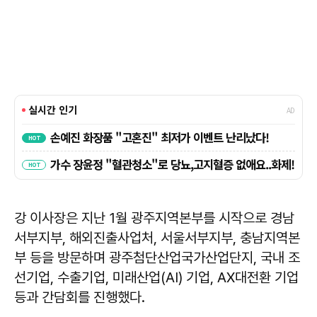
강 이사장은 지난 1월 광주지역본부를 시작으로 경남
서부지부, 해외진출사업처, 서울서부지부, 충남지역본
부 등을 방문하며 광주첨단산업국가산업단지, 국내 조
선기업, 수출기업, 미래산업(AI) 기업, AX대전환 기업
등과 간담회를 진행했다.