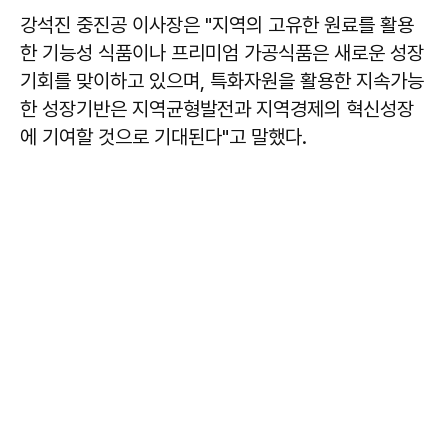
강석진
중진공 이사장은 "지역의 고유한 원료를 활용
한 기능성 식품이나 프리미엄 가공식품은 새로운 성장
기회를 맞이하고 있으며, 특화자원을 활용한 지속가능
한 성장기반은 지역균형발전과 지역경제의 혁신성장
에 기여할 것으로 기대된다"고 말했다.