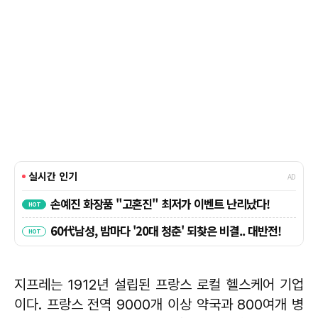
지프레는 1912년 설립된 프랑스 로컬 헬스케어 기업
이다. 프랑스 전역 9000개 이상 약국과 800여개 병