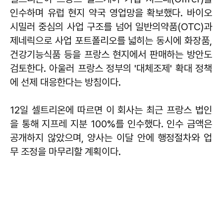
인수하며 유럽 현지 약국 영업망을 확보했다. 바이오
시밀러 중심의 사업 구조를 넘어 일반의약품(OTC)과
제네릭으로 사업 포트폴리오를 넓히는 동시에 화장품,
건강기능식품 등을 프랑스 현지에서 판매하는 방안도
검토한다. 아울러 프랑스 정부의 '대체조제' 확대 정책
에 선제 대응한다는 방침이다.
12일 셀트리온에 따르면 이 회사는 최근 프랑스 법인
을 통해 지프레 지분 100%를 인수했다. 인수 금액은
공개하지 않았으며, 양사는 이달 안에 행정절차와 업
무 조정을 마무리할 계획이다.