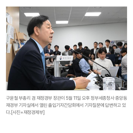
구윤철 부총리 겸 재정경부 장관이 5월 11일 오후 정부세종청사 중앙동
재경부 기자실에서 열린 출입기자간담회에서 기자질문에 답변하고 있
다.[사진=재정경제부]