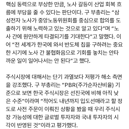
핵심 동력으로 부상한 만큼, 노사 갈등이 산업 회복 흐
름에 부담을 줄 수 있다는 판단이다. 구 부총리는 “삼
성전자 노사가 중앙노동위원회를 중심으로 합의를 도
출하기 위해 노력하고 있는 것으로 알고 있다”며 “노
사 간에 원만하게 타결되기를 기대한다”고 말했다. 이
어 “전 세계가 한국에 와서 반도체 칩을 구하려는 중요
한 시기에 노사 간 불협화음으로 기회를 놓치는 안타
까운 일이 일어나서는 안 된다”고 했다.
주식시장에 대해서는 단기 과열보다 저평가 해소 측면
을 강조했다. 구 부총리는 “PBR(주가순자산비율) 기
준으로 보면 한국 주식시장은 선진국에 비해 아직 낮
은 수준”이라며 “적어도 내년까지 입도선매라고 할 정
도로 사전 주문이 이뤄진 상황을 봤을 때 우리 주식시
장 가능성에 대한 글로벌 투자자와 국내 투자자의 시
각이 반영된 것”이라고 평가했다.