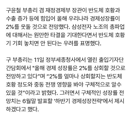
구윤철 부총리 겸 재정경제부 장관이 반도체 호황과
수출 증가 등에 힘입어 올해 우리나라 경제성장률이
2%를 웃돌 것으로 전망했다. 삼성전자 노조의 총파업
에 대해서는 원만한 타결을 기대한다면서 반도체 호황
기 기회 놓치면 안 된다는 우려를 표명했다.
구 부총리는 11일 정부세종청사에서 열린 출입기자단
간담회에서 "올해 경제 성장률은 2%를 상회할 것으로
전망하고 있다”며 “2%를 얼마나 상회할지는 반도체
호황 정도와 중동 전쟁 영향을 봐야 구체적으로 알수
있을 것”이라고 밝혔다. 그러면서 구체적인 성장률 전
망치는 6월말 발표할 '하반기 경제성장전략'에서 제시
하겠다고 했다.