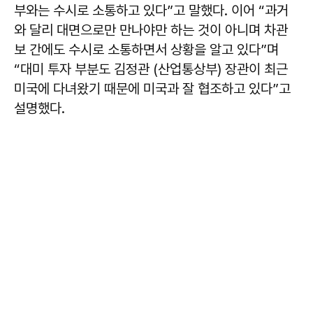
부와는 수시로 소통하고 있다”고 말했다. 이어 “과거
와 달리 대면으로만 만나야만 하는 것이 아니며 차관
보 간에도 수시로 소통하면서 상황을 알고 있다”며
“대미 투자 부분도 김정관 (산업통상부) 장관이 최근
미국에 다녀왔기 때문에 미국과 잘 협조하고 있다”고
설명했다.