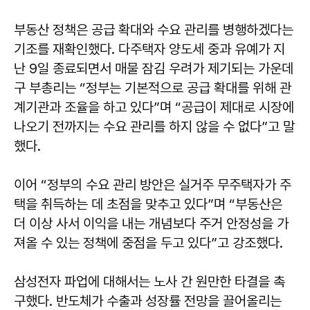
부동산 정책은 공급 확대와 수요 관리를 병행하겠다는
기조를 재확인했다. 다주택자 양도세 중과 유예가 지
난 9일 종료되면서 매물 잠김 우려가 제기되는 가운데
구 부총리는 “정부는 기본적으로 공급 확대를 위해 관
계기관과 조율을 하고 있다”며 “공급이 제대로 시장에
나오기 전까지는 수요 관리를 하지 않을 수 없다”고 말
했다.
이어 “정부의 수요 관리 방안은 실거주 무주택자가 주
택을 취득하는 데 초점을 맞추고 있다”며 “부동산은
더 이상 사서 이익을 내는 개념보다 주거 안정성을 가
져올 수 있는 정책에 중점을 두고 있다”고 강조했다.
삼성전자 파업에 대해서는 노사 간 원만한 타결을 촉
구했다. 반도체가 수출과 성장률 전망을 끌어올리는