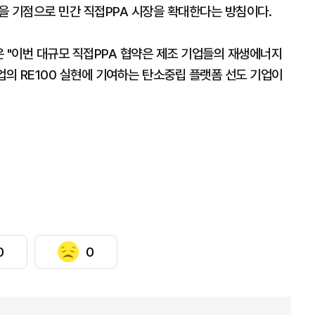
약을 기점으로 민간 직접PPA 시장을 확대한다는 방침이다.
"이번 대규모 직접PPA 협약은 제조 기업들의 재생에너지
업의 RE100 실현에 기여하는 탄소중립 플랫폼 선도 기업이
0
0