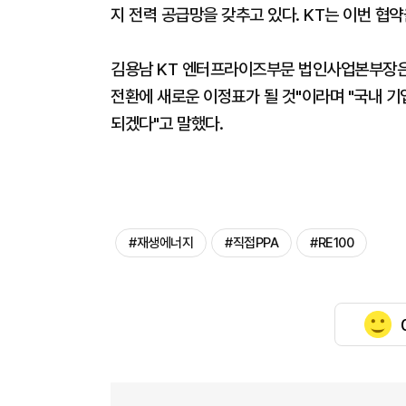
지 전력 공급망을 갖추고 있다. KT는 이번 협
김용남 KT 엔터프라이즈부문 법인사업본부장은 
전환에 새로운 이정표가 될 것"이라며 "국내 기
되겠다"고 말했다.
#재생에너지
#직접PPA
#RE100