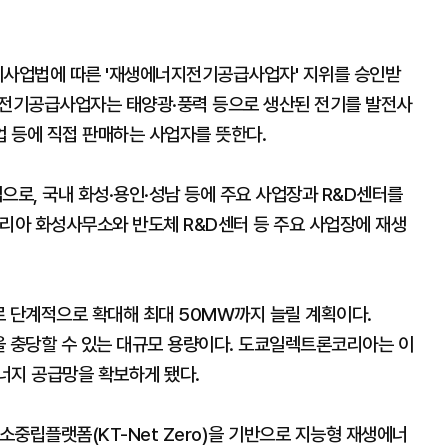
기사업법에 따른 '재생에너지전기공급사업자' 지위를 승인받
지전기공급사업자는 태양광·풍력 등으로 생산된 전기를 발전사
 등에 직접 판매하는 사업자를 뜻한다.
로, 국내 화성·용인·성남 등에 주요 사업장과 R&D센터를
코리아 화성사무소와 반도체 R&D센터 등 주요 사업장에 재생
로 단계적으로 확대해 최대 50MW까지 늘릴 계획이다.
을 충당할 수 있는 대규모 용량이다. 도쿄일렉트론코리아는 이
너지 공급망을 확보하게 됐다.
중립플랫폼(KT-Net Zero)을 기반으로 지능형 재생에너