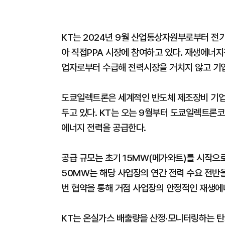
KT는 2024년 9월 산업통상자원부로부터 전
아 직접PPA 시장에 참여하고 있다. 재생에너
업자로부터 수급해 전력시장을 거치지 않고 기업
도쿄일렉트론은 세계적인 반도체 제조장비 기업으
두고 있다. KT는 오는 9월부터 도쿄일렉트론
에너지 전력을 공급한다.
공급 규모는 초기 15MW(메가와트)를 시작으
50MW는 해당 사업장의 연간 전력 수요 전반
번 협약을 통해 거점 사업장의 안정적인 재생에
KT는 온실가스 배출량을 산정·모니터링하는 탄소