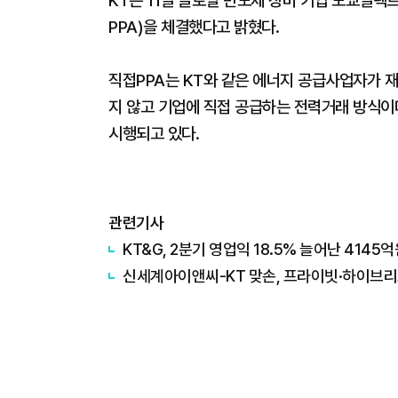
KT는 11일 글로벌 반도체 장비 기업 도쿄
PPA)을 체결했다고 밝혔다.
직접PPA는 KT와 같은 에너지 공급사업자가
지 않고 기업에 직접 공급하는 전력거래 방식이다
시행되고 있다.
관련기사
KT&G, 2분기 영업익 18.5% 늘어난 414
신세계아이앤씨-KT 맞손, 프라이빗·하이브리