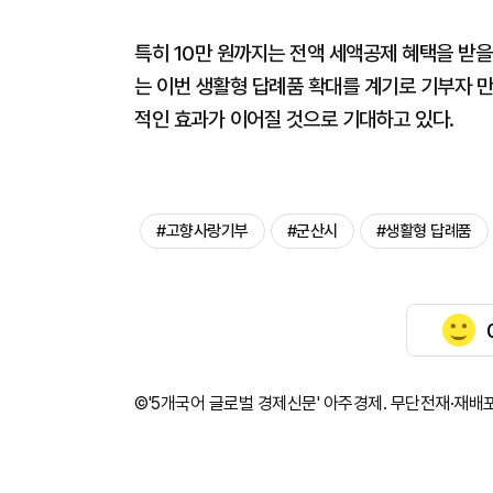
특히 10만 원까지는 전액 세액공제 혜택을 받을
는 이번 생활형 답례품 확대를 계기로 기부자 
적인 효과가 이어질 것으로 기대하고 있다.
#고향사랑기부
#군산시
#생활형 답례품
©'5개국어 글로벌 경제신문' 아주경제. 무단전재·재배