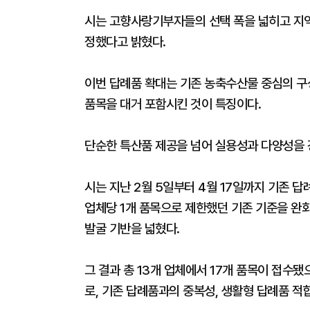
시는 고향사랑기부자들의 선택 폭을 넓히고 지역
정했다고 밝혔다.
이번 답례품 확대는 기존 농축수산물 중심의 구
품목을 대거 포함시킨 것이 특징이다.
단순한 특산품 제공을 넘어 실용성과 다양성을
시는 지난 2월 5일부터 4월 17일까지 기존 
업체당 1개 품목으로 제한했던 기존 기준을 완화
발굴 기반을 넓혔다.
그 결과 총 13개 업체에서 17개 품목이 접수됐
로, 기존 답례품과의 중복성, 생활형 답례품 적