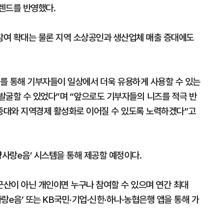
렌드를 반영했다.
참여 확대는 물론 지역 소상공인과 생산업체 매출 증대에도
를 통해 기부자들이 일상에서 더욱 유용하게 사용할 수 있는
발굴할 수 있었다”며 “앞으로도 기부자들의 니즈를 적극 반
증대와 지역경제 활성화로 이어질 수 있도록 노력하겠다”고
향사랑e음’ 시스템을 통해 제공할 예정이다.
산이 아닌 개인이면 누구나 참여할 수 있으며 연간 최대
사랑e음’ 또는 KB국민·기업·신한·하나·농협은행 앱을 통해 가