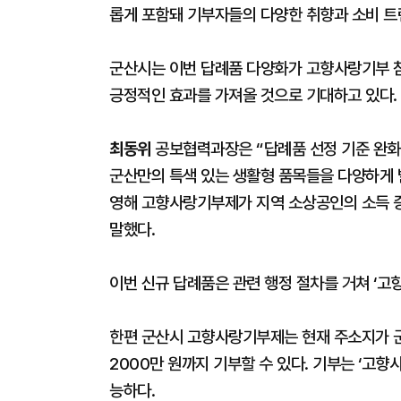
롭게 포함돼 기부자들의 다양한 취향과 소비 트
군산시는 이번 답례품 다양화가 고향사랑기부 
긍정적인 효과를 가져올 것으로 기대하고 있다.
최동위
공보협력과장은 “답례품 선정 기준 완화
군산만의 특색 있는 생활형 품목들을 다양하게 
영해 고향사랑기부제가 지역 소상공인의 소득 
말했다.
이번 신규 답례품은 관련 행정 절차를 거쳐 ‘고
한편 군산시 고향사랑기부제는 현재 주소지가 군
2000만 원까지 기부할 수 있다. 기부는 ‘고향
능하다.