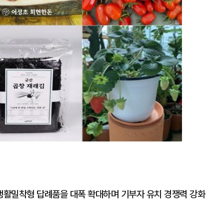
생활밀착형 답례품을 대폭 확대하며 기부자 유치 경쟁력 강화