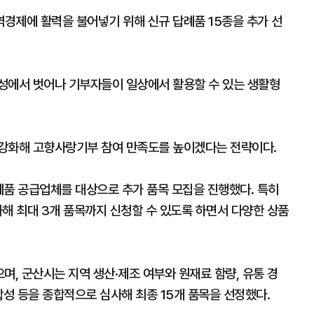
경제에 활력을 불어넣기 위해 신규 답례품 15종을 추가 선
성에서 벗어나 기부자들이 일상에서 활용할 수 있는 생활형
 강화해 고향사랑기부 참여 만족도를 높이겠다는 전략이다.
답례품 공급업체를 대상으로 추가 품목 모집을 진행했다. 특히
해 최대 3개 품목까지 신청할 수 있도록 하면서 다양한 상품
으며, 군산시는 지역 생산·제조 여부와 원재료 함량, 유통 경
합성 등을 종합적으로 심사해 최종 15개 품목을 선정했다.