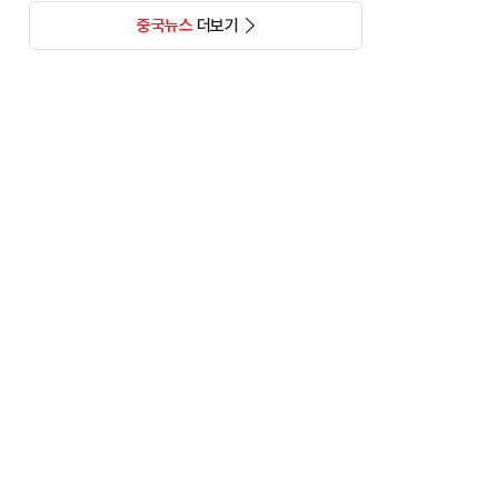
중국뉴스
더보기