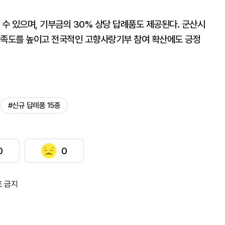
 수 있으며, 기부금의 30% 상당 답례품도 제공된다. 군산시
만족도를 높이고 전국적인 고향사랑기부 참여 확산에도 긍정
#신규 답례품 15종
0
0
포 금지