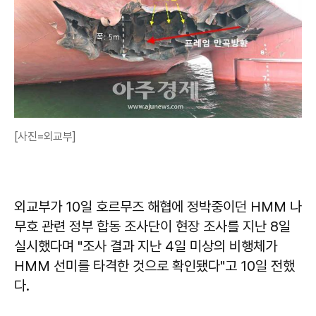
[사진=외교부]
외교부가 10일 호르무즈 해협에 정박중이던 HMM 나
무호 관련 정부 합동 조사단이 현장 조사를 지난 8일
실시했다며 "조사 결과 지난 4일 미상의 비행체가
HMM 선미를 타격한 것으로 확인됐다"고 10일 전했
다.