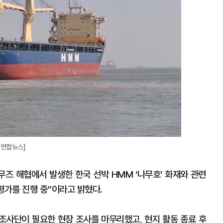
=연합뉴스]
무즈 해협에서 발생한 한국 선박 HMM ‘나무호’ 화재와 관련
평가를 진행 중”이라고 밝혔다.
“조사단이 필요한 현장 조사를 마무리했고, 현지 활동 종료 후