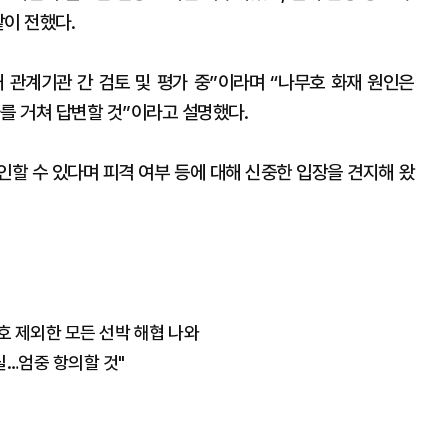
이 전했다.
재 관계기관 간 검토 및 평가 중”이라며 “나무호 화재 원인은
를 거쳐 답변할 것”이라고 설명했다.
인할 수 있다며 피격 여부 등에 대해 신중한 입장을 견지해 왔
무호 제외한 모든 선박 해협 나와
실…엄중 항의할 것"