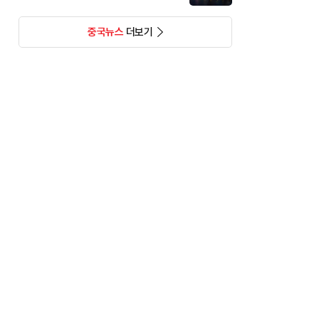
중국뉴스
더보기