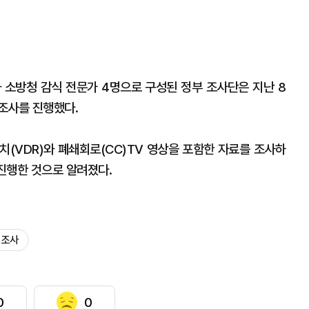
소방청 감식 전문가 4명으로 구성된 정부 조사단은 지난 8
조사를 진행했다.
VDR)와 폐쇄회로(CC)TV 영상을 포함한 자료를 조사하
 진행한 것으로 알려졌다.
 조사
0
0