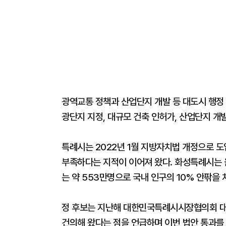
광역교통 정책과 산업단지 개발 등 대도시 행정 
광단지 지정, 대규모 건축 인허가, 산업단지 개
특례시는 2022년 1월 지방자치법 개정으로 도
부족하다는 지적이 이어져 왔다. 화성특례시는 올
는 약 553만명으로 국내 인구의 10% 안팎을
정 후보는 지난해 대한민국특례시시장협의회 대
건의해 왔다는 점을 언급하며 이번 법안 통과를