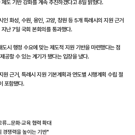
 제도 기반 강화를 계속 추진하겠다고 8일 밝혔다.
인 화성, 수원, 용인, 고양, 창원 등 5개 특례시의 지원 근거
 지난 7일 국회 본회의를 통과했다.
대도시 행정 수요에 맞는 제도적 지원 기반을 마련했다는 점
제공할 수 있는 계기가 됐다는 입장을 냈다.
지원 근거, 특례시 지원 기본계획과 연도별 시행계획 수립 절
이 포함됐다.
류...문화·교육 협력 확대
 경쟁력을 높이는 기반"