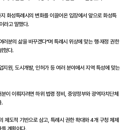
진까지 화성특례시의 변화를 이끌어온 입장에서 앞으로 화성특
이라고 말했다.
 여러분의 삶을 바꾸겠다"며 특례시 위상에 맞는 행·재정 권한
밝혔다.
지원, 도시개발, 인허가 등 여러 분야에서 지역 특성에 맞는
 배분이 이뤄지려면 하위 법령 정비, 중앙정부와 광역자치단체
.
의 제도적 기반으로 삼고, 특례시 권한 확대와 4개 구청 체제
다룰 계획이다.