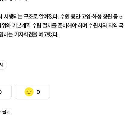
 시행되는 구조로 알려졌다. 수원·용인·고양·화성·창원 등 5
범위와 기본계획 수립 절차를 준비해야 하며 수원시와 지역 국
설명하는 기자회견을 예고했다.
시
0
0
포 금지