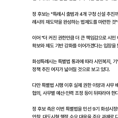
정 후보는 "특례시 출범과 4개 구청 신설 추
례시의 재도약을 완성하는 법제도를 마련한 것"
이어 "더 커진 권한만큼 더 큰 책임감으로 시민
확보와 제도 기반 강화를 이어가겠다는 입장을 
화성특례시는 특별법 통과에 따라 시민복지, 기업
정책 추진 여지가 넓어질 것으로 보고 있다.
다만 특별법 시행 이후 실제 권한 이양과 사무
협의, 사무별 예산·인력 조정 등이 뒤따라야 한다
정 후보 측은 이번 특별법을 민선 9기 화성시정
안착, 대도시형 행정 수요 대응을 주요 과제로 