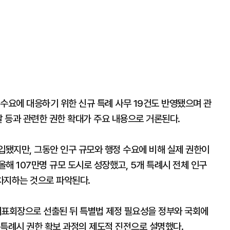
수요에 대응하기 위한 신규 특례 사무 19건도 반영됐으며 관
발 등과 관련한 권한 확대가 주요 내용으로 거론된다.
입됐지만, 그동안 인구 규모와 행정 수요에 비해 실제 권한이
해 107만명 규모 도시로 성장했고, 5개 특례시 전체 인구
 차지하는 것으로 파악된다.
표회장으로 선출된 뒤 특별법 제정 필요성을 정부와 국회에
 특례시 권한 확보 과정의 제도적 진전으로 설명했다.