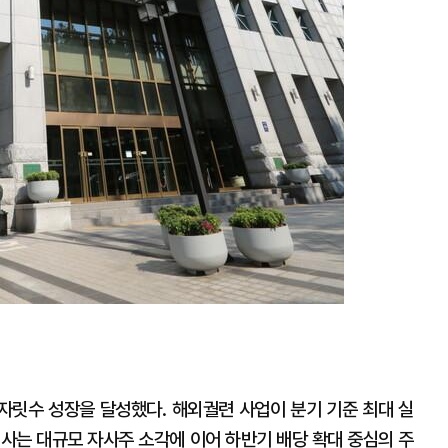
 자릿수 성장을 달성했다. 해외궐련 사업이 분기 기준 최대 실
회사는 대규모 자사주 소각에 이어 하반기 배당 확대 중심의 주