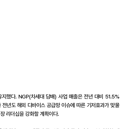
지했다. NGP(차세대 담배) 사업 매출은 전년 대비 51.5%
와 전년도 해외 디바이스 공급망 이슈에 따른 기저효과가 맞물
시장 리더십을 강화할 계획이다.