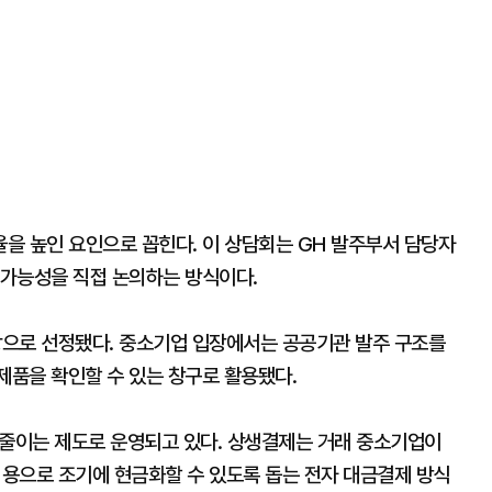
율을 높인 요인으로 꼽힌다. 이 상담회는 GH 발주부서 담당자
 가능성을 직접 논의하는 방식이다.
 대상으로 선정됐다. 중소기업 입장에서는 공공기관 발주 구조를
제품을 확인할 수 있는 창구로 활용됐다.
 줄이는 제도로 운영되고 있다. 상생결제는 거래 중소기업이
용으로 조기에 현금화할 수 있도록 돕는 전자 대금결제 방식