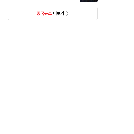
중국뉴스
더보기