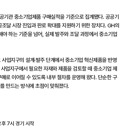
공공기관 중소기업제품 구매실적을 기준으로 집계됐다. 공공기
조달 시장 진입과 판로 확대를 지원하기 위한 장치다. GH의
해야 하는 기준을 넘어, 실제 발주와 조달 과정에서 중소기업
요 사업지구의 설계·발주 단계에서 중소기업 혁신제품을 반영
도내 사업지구에서 필요한 자재와 제품을 검토할 때 중소기업 제
구매로 이어질 수 있도록 내부 절차를 운영해 왔다. 단순한 구
회를 만드는 방식에 초점이 맞춰졌다.
오후 7시 경기 시작