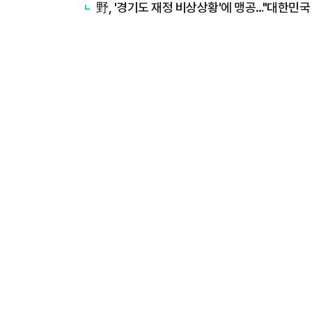
野, '경기도 재정 비상상황'에 맹공…"대한민국 