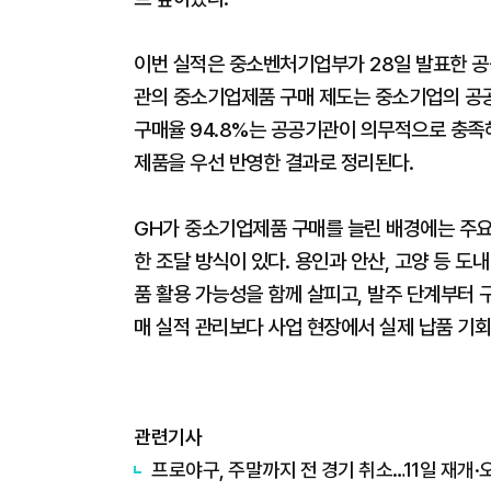
이번 실적은 중소벤처기업부가 28일 발표한 
관의 중소기업제품 구매 제도는 중소기업의 공공
구매율 94.8%는 공공기관이 의무적으로 충족
제품을 우선 반영한 결과로 정리된다.
GH가 중소기업제품 구매를 늘린 배경에는 주
한 조달 방식이 있다. 용인과 안산, 고양 등 
품 활용 가능성을 함께 살피고, 발주 단계부터 
매 실적 관리보다 사업 현장에서 실제 납품 기
관련기사
프로야구, 주말까지 전 경기 취소…11일 재개·