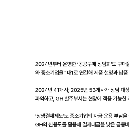
2024년부터 운영한 ‘공공구매 상담회’도 구매
와 중소기업을 1대1로 연결해 제품 설명과 납품
2024년 41개사, 2025년 53개사가 상담
파악하고, GH 발주부서는 현장에 적용 가능한 
‘상생결제제도’도 중소기업의 자금 운용 부담을
GH의 신용도를 활용해 결제대금을 낮은 금융비