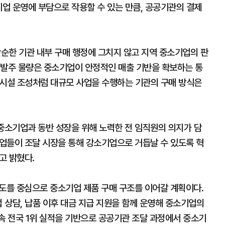
기업 운영에 부담으로 작용할 수 있는 만큼, 공공기관의 결제
순한 기관 내부 구매 행정에 그치지 않고 지역 중소기업의 판
 발주 물량은 중소기업이 안정적인 매출 기반을 확보하는 통
기반시설 조성처럼 대규모 사업을 수행하는 기관의 구매 방식은
은 중소기업과 동반 성장을 위해 노력한 전 임직원의 의지가 담
기업들이 조달 시장을 통해 강소기업으로 거듭날 수 있도록 혁
고 밝혔다.
도를 중심으로 중소기업 제품 구매 구조를 이어갈 계획이다.
접 상담, 납품 이후 대금 지급 지원을 함께 운영해 중소기업의
속 전국 1위 실적을 기반으로 공공기관 조달 과정에서 중소기