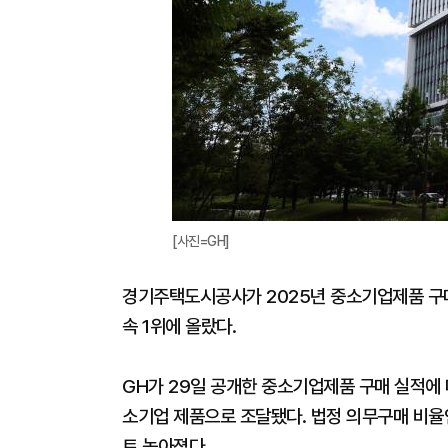
[사진=GH]
경기주택도시공사가 2025년 중소기업제품 구매율
속 1위에 올랐다.
GH가 29일 공개한 중소기업제품 구매 실적에 
소기업 제품으로 조달됐다. 법정 의무구매 비율인
트 높아졌다.