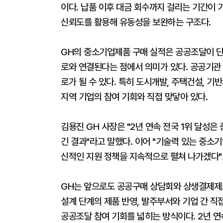
이다. 납품 이후 대금 회수까지 걸리는 기간이 
신뢰도를 활용해 유동성을 보완하는 구조다.
GH의 중소기업제품 구매 실적은 공공조달이 단
로와 연결된다는 점에서 의미가 있다. 공공기관
로가 될 수 있다. 특히 도시개발, 주택건설, 
지역 기업의 참여 기회와 직접 맞닿아 있다.
김용진 GH 사장은 "2년 연속 전국 1위 달성
긴 결과"라고 말했다. 이어 "기술력 있는 중소
신적인 지원 정책을 지속적으로 펼쳐 나가겠다"
GH는 앞으로도 공공구매 상담회와 상생결제제
설계 단계의 제품 반영, 발주부서와 기업 간 직
공공조달 참여 기회를 넓히는 방식이다. 2년 연