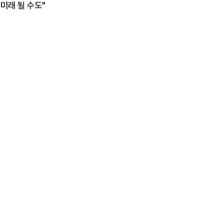
미래 될 수도"