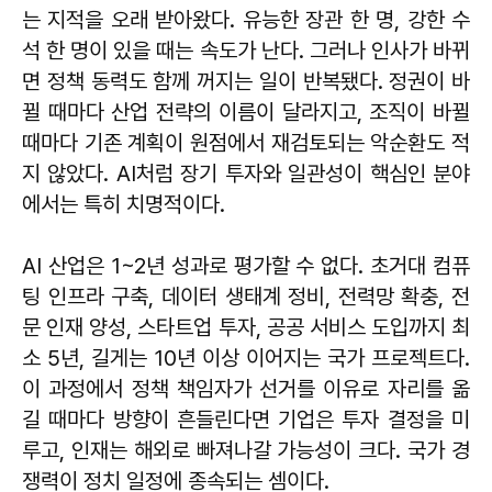
는 지적을 오래 받아왔다. 유능한 장관 한 명, 강한 수
석 한 명이 있을 때는 속도가 난다. 그러나 인사가 바뀌
면 정책 동력도 함께 꺼지는 일이 반복됐다. 정권이 바
뀔 때마다 산업 전략의 이름이 달라지고, 조직이 바뀔
때마다 기존 계획이 원점에서 재검토되는 악순환도 적
지 않았다. AI처럼 장기 투자와 일관성이 핵심인 분야
에서는 특히 치명적이다.
AI 산업은 1~2년 성과로 평가할 수 없다. 초거대 컴퓨
팅 인프라 구축, 데이터 생태계 정비, 전력망 확충, 전
문 인재 양성, 스타트업 투자, 공공 서비스 도입까지 최
소 5년, 길게는 10년 이상 이어지는 국가 프로젝트다.
이 과정에서 정책 책임자가 선거를 이유로 자리를 옮
길 때마다 방향이 흔들린다면 기업은 투자 결정을 미
루고, 인재는 해외로 빠져나갈 가능성이 크다. 국가 경
쟁력이 정치 일정에 종속되는 셈이다.