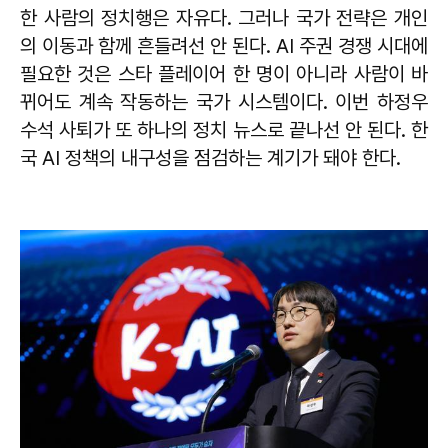
한 사람의 정치행은 자유다. 그러나 국가 전략은 개인
의 이동과 함께 흔들려선 안 된다. AI 주권 경쟁 시대에
필요한 것은 스타 플레이어 한 명이 아니라 사람이 바
뀌어도 계속 작동하는 국가 시스템이다. 이번 하정우
수석 사퇴가 또 하나의 정치 뉴스로 끝나선 안 된다. 한
국 AI 정책의 내구성을 점검하는 계기가 돼야 한다.