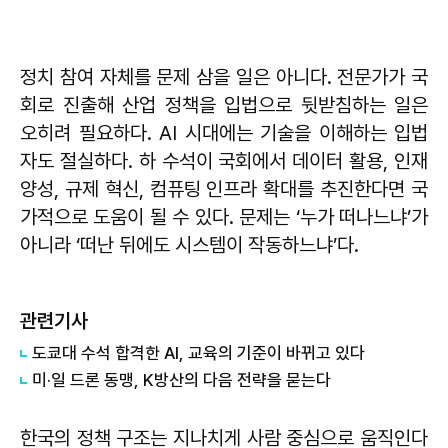
정치 참여 자체를 문제 삼을 일은 아니다. 전문가가 국
회로 진출해 산업 정책을 입법으로 뒷받침하는 일은
오히려 필요하다. AI 시대에는 기술을 이해하는 입법
자도 절실하다. 하 수석이 국회에서 데이터 활용, 인재
양성, 규제 혁신, 컴퓨팅 인프라 확대를 추진한다면 국
가적으로 도움이 될 수 있다. 문제는 ‘누가 떠나느냐’가
아니라 ‘떠난 뒤에도 시스템이 작동하느냐’다.
관련기사
도쿄대 수석 합격한 AI, 교육의 기준이 바뀌고 있다
미·일 드론 동맹, K방산의 다음 전략을 묻는다
한국의 정책 구조는 지나치게 사람 중심으로 움직인다