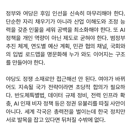
정부와 여당은 후임 인선을 신속히 마무리해야 한다.
단순한 자리 채우기가 아니라 산업 이해도와 조정 능
력을 갖춘 인물을 세워 공백을 최소화해야 한다. 또 AI
정책을 개인 역량이 아닌 제도로 굳혀야 한다. 범정부
추진 체계, 연도별 예산 계획, 민관 협의 채널, 국회와
의 입법 로드맵을 명문화해 누가 와도 이어지는 구조
를 만들어야 한다.
야당도 정쟁 소재로만 접근해선 안 된다. 여야가 바뀌
어도 지속될 국가 전략이라면 초당적 합의가 필요하
다. 반도체특별법, 데이터 규제 정비, 전력 인프라 확
충, AI 인재 비자 정책 등은 정권 유불리를 따질 사안이
아니다. 세계 각국은 총력전을 벌이는데 한국 정치만
서로 발목을 잡고 있다면 뒤처질 수밖에 없다.