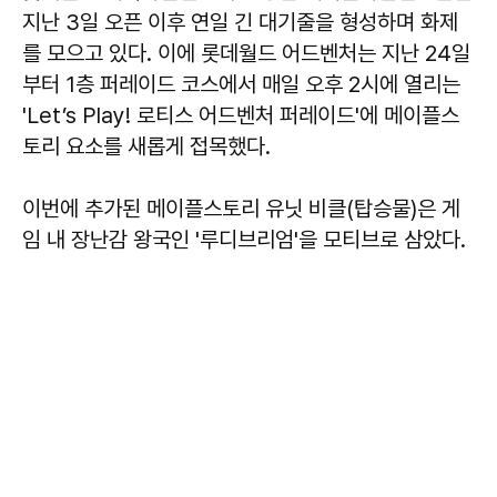
지난 3일 오픈 이후 연일 긴 대기줄을 형성하며 화제
를 모으고 있다. 이에 롯데월드 어드벤처는 지난 24일
부터 1층 퍼레이드 코스에서 매일 오후 2시에 열리는
'Let’s Play! 로티스 어드벤처 퍼레이드'에 메이플스
토리 요소를 새롭게 접목했다.
이번에 추가된 메이플스토리 유닛 비클(탑승물)은 게
임 내 장난감 왕국인 '루디브리엄'을 모티브로 삼았다.