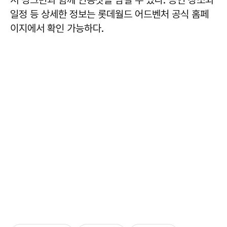
일정 등 상세한 정보는 롯데월드 어드벤처 공식 홈페
이지에서 확인 가능하다.