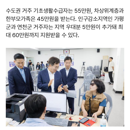
수도권 거주 기초생활수급자는 55만원, 차상위계층과
한부모가족은 45만원을 받는다. 인구감소지역인 가평
군과 연천군 거주자는 지역 우대분 5만원이 추가돼 최
대 60만원까지 지원받을 수 있다.