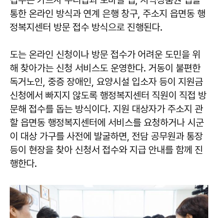
접수는 카드사 누리집과 모바일 앱, 지역상품권 앱을
통한 온라인 방식과 연계 은행 창구, 주소지 읍면동 행
정복지센터 방문 접수 방식으로 진행된다.
도는 온라인 신청이나 방문 접수가 어려운 도민을 위
해 찾아가는 신청 서비스도 운영한다. 거동이 불편한
독거노인, 중증 장애인, 요양시설 입소자 등이 지원금
신청에서 빠지지 않도록 행정복지센터 직원이 직접 방
문해 접수를 돕는 방식이다. 지원 대상자가 주소지 관
할 읍면동 행정복지센터에 서비스를 요청하거나 시군
이 대상 가구를 사전에 발굴하면, 전담 공무원과 통장
등이 현장을 찾아 신청서 접수와 지급 안내를 함께 진
행한다.