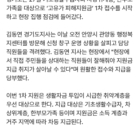
가족을 대상으로 ‘고유가 피해지원금’ 1차 접수를 시작
하고 현장 집행 점검에 들어갔다.
김동연 경기도지사는 이날 오전 안양시 관양동 행정복
지센터를 방문해 신청 창구 운영 상황을 살피고 담당
직원들을 격려했다. 김동연 지사는 현장에서 "현장에
서 직접 주민들을 상대하는 직원들이 잘해줘야 지원금
지급 취지가 살아날 수 있다"며 원활한 접수와 지급을
당부했다.
이번 1차 지원은 생활자금 투입이 시급한 취약계층을
우선 대상으로 한다. 지급 대상은 기초생활수급자, 차
상위계층, 한부모가족 등이며 지원금은 소득 계층과
거주 지역에 따라 차등 지급된다.