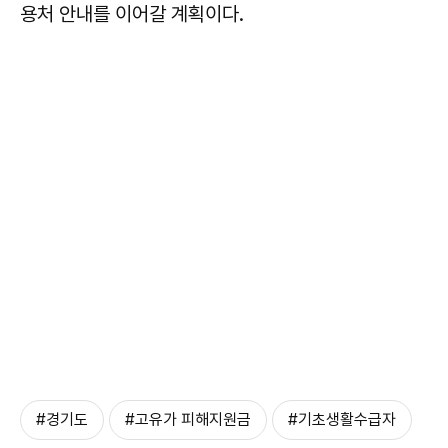
용처 안내를 이어갈 계획이다.
#경기도
#고유가 피해지원금
#기초생활수급자