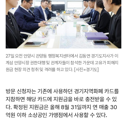
27일 오전 안양시 관양동 행정복지센터에서 김동연 경기도지사가 이
계삼 안양시장 권한대행 및 관계자들이 참석한 가운데 고유가 피해지
원금 현장 의견 청취 및 격려를 하고 있다. [사진=경기도]
방문 신청자는 기존에 사용하던 경기지역화폐 카드를
지참하면 해당 카드에 지원금을 바로 충전받을 수 있
다. 확정된 지원금은 올해 8월 31일까지 연 매출 30
억원 이하 소상공인 가맹점에서 사용할 수 있다.