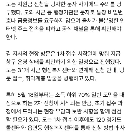
도는 지원금 신청을 빙자한 문자 사기에도 주의를 당
부했다. 도와 시군 등 행정기관은 문자로 통장 비밀번
호나 금융정보를 요구하지 않으며 출처가 불분명한 인
터넷 주소 접속을 피하고 공식 채널을 통해 확인해야
한다.
김 지사의 현장 방문은 1차 접수 시작일에 맞춰 지급
창구 운영 상태를 확인하기 위한 일정으로 진행됐다.
도는 31개 시군 행정복지센터와 연계해 신청 안내, 방
문 접수, 취약계층 발굴을 병행하고 있다.
특히 5월 18일부터는 소득 하위 70% 일반 도민을 대
상으로 하는 2차 신청이 시작되는 만큼, 초기 접수 과
정에서 드러나는 현장 부담과 보완 사항을 함께 점검
할 필요가 있다. 도는 1차 접수 이후에도 120 경기도
콜센터와 읍면동 행정복지센터를 통해 신청 방법과 사