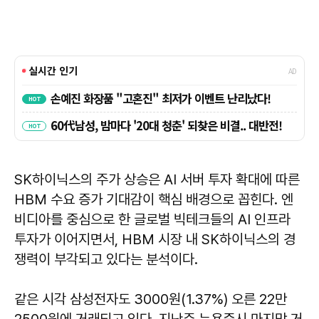
SK하이닉스의 주가 상승은 AI 서버 투자 확대에 따른
HBM 수요 증가 기대감이 핵심 배경으로 꼽힌다. 엔
비디아를 중심으로 한 글로벌 빅테크들의 AI 인프라
투자가 이어지면서, HBM 시장 내 SK하이닉스의 경
쟁력이 부각되고 있다는 분석이다.
같은 시각 삼성전자도 3000원(1.37%) 오른 22만
2500원에 거래되고 있다. 지난주 뉴욕증시 마지막 거