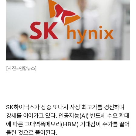
[사진=연합뉴스]
SK하이닉스가 장중 또다시 사상 최고가를 경신하며
강세를 이어가고 있다. 인공지능(AI) 반도체 수요 확대
에 따른 고대역폭메모리(HBM) 기대감이 주가를 끌어
올린 것으로 풀이된다.