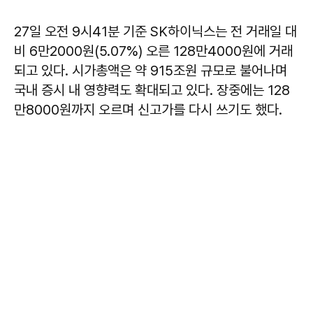
27일 오전 9시41분 기준 SK하이닉스는 전 거래일 대
비 6만2000원(5.07%) 오른 128만4000원에 거래
되고 있다. 시가총액은 약 915조원 규모로 불어나며
국내 증시 내 영향력도 확대되고 있다. 장중에는 128
만8000원까지 오르며 신고가를 다시 쓰기도 했다.