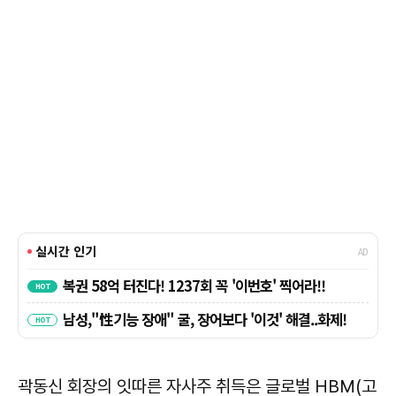
곽동신 회장의 잇따른 자사주 취득은 글로벌 HBM(고