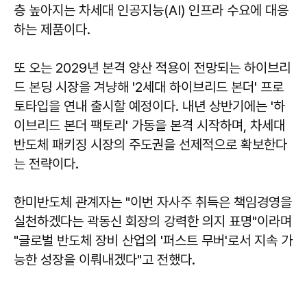
층 높아지는 차세대 인공지능(AI) 인프라 수요에 대응
하는 제품이다.
또 오는 2029년 본격 양산 적용이 전망되는 하이브리
드 본딩 시장을 겨냥해 '2세대 하이브리드 본더' 프로
토타입을 연내 출시할 예정이다. 내년 상반기에는 '하
이브리드 본더 팩토리' 가동을 본격 시작하며, 차세대
반도체 패키징 시장의 주도권을 선제적으로 확보한다
는 전략이다.
한미반도체 관계자는 "이번 자사주 취득은 책임경영을
실천하겠다는 곽동신 회장의 강력한 의지 표명"이라며
"글로벌 반도체 장비 산업의 '퍼스트 무버'로서 지속 가
능한 성장을 이뤄내겠다"고 전했다.