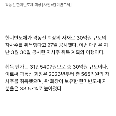
곽동신 한미반도체 회장 [사진=한미반도체]
한미반도체가 곽동신 회장의 사재로 30억원 규모의
자사주를 취득했다고 27일 공시했다. 이번 매입은 지
난 3월 30일 공시한 자사주 취득 계획의 이행이다.
취득 단가는 31만5407원으로 총 30억원 규모이다.
이로써 곽동신 회장은 2023년부터 총 565억원의 자
사주를 취득했으며, 곽 회장이 보유한 한미반도체 지
분율은 33.57%로 높아졌다.