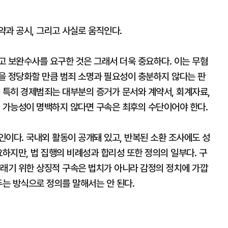
약과 공시, 그리고 사실로 움직인다.
고 보완수사를 요구한 것은 그래서 더욱 중요하다. 이는 무혐
을 정당화할 만큼 범죄 소명과 필요성이 충분하지 않다는 판
 특히 경제범죄는 대부분의 증거가 문서와 계약서, 회계자료,
멸 가능성이 명백하지 않다면 구속은 최후의 수단이어야 한다.
이다. 국내외 활동이 공개돼 있고, 반복된 소환 조사에도 성
요하지만, 법 집행의 비례성과 합리성 또한 정의의 일부다. 구
달래기 위한 상징적 구속은 법치가 아니라 감정의 정치에 가깝
두는 방식으로 정의를 말해서는 안 된다.