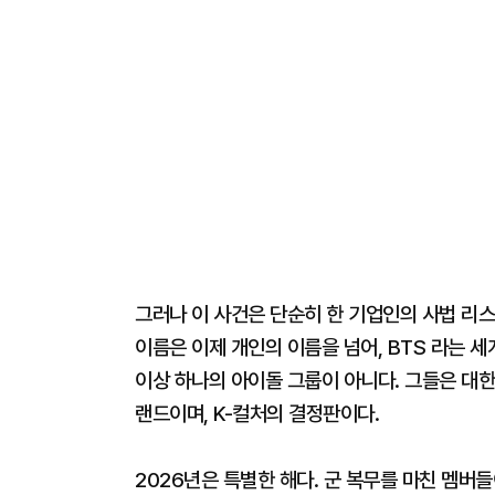
그러나 이 사건은 단순히 한 기업인의 사법 리스
이름은 이제 개인의 이름을 넘어, BTS 라는 세
이상 하나의 아이돌 그룹이 아니다. 그들은 대한
랜드이며, K-컬처의 결정판이다.
2026년은 특별한 해다. 군 복무를 마친 멤버들