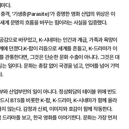
네마다.
 충격, '기생충(Parasite)'가 증명한 영화 산업의 위상은 이
 세계 문명의 흐름을 바꾸는 힘이라는 사실을 입증했다.
공감으로 바꾸었고, K-시네마는 인간과 계급, 가족과 욕망이
에 던졌다.K-팝이 리듬으로 세계를 흔들고, K-드라마가 이
를 관통한다면, 그것은 단순한 문화 수출이 아니다. 그것은 대
 일이다. 문화는 총칼 없이 국경을 넘고, 언어를 넘어 기억
.
부와 산업부만의 일이 아니다. 정상회담의 테이블 위에 반도
시 BTS를 비롯한 K-팝, K-드라마, K-시네마가 함께 올라
나지 않는다. 감정과 신뢰, 이미지와 호감이 함께 작동한다.
국 드라마를 보고, 한국 영화를 이야기한다. 문화는 가장 먼저