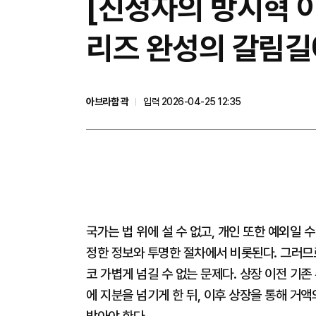
[진정자의 방시혁 이
리즈 완성의 갈림
아브라함 곽
입력 2026-04-25 12:35
국가는 법 위에 설 수 없고, 개인 또한 예외일 
정한 정보와 투명한 절차에서 비롯된다. 그러므
코 가볍게 넘길 수 없는 문제다. 상장 이전 기
에 지분을 넘기게 한 뒤, 이후 상장을 통해 거