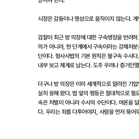
받아야 한다.
시장은 감동이나 명성으로 움직이지 않는다. 계
검찰이 최근 방 의장에 대한 구속영장을 반려하
의가 아니라, 현 단계에서 구속이라는 강제처분
단이다. 형사사법의 기본 원칙은 불구속 수사다.
내부 보고 체계로 남는다. 도주 우려나 증거인
더구나 방 의장은 이미 세계적으로 알려진 기업인
실히 응해 왔다. 법 앞의 평등은 절대적으로 필
속은 처벌이 아니라 수사의 수단이다. 여론을 
다. 우리는 죄를 다투어야지, 사람을 먼저 묶어