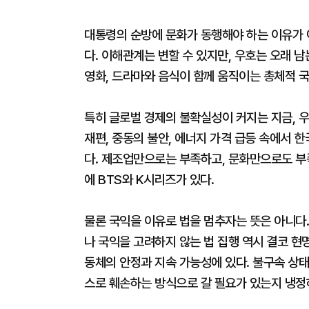
대통령의 순방에 문화가 동행해야 하는 이유가 
다. 이해관계는 변할 수 있지만, 우호는 오래 
영화, 드라마와 음식이 함께 움직이는 총체적 국
특히 글로벌 경제의 불확실성이 커지는 지금, 우
재편, 중동의 불안, 에너지 가격 급등 속에서 
다. 제조업만으로는 부족하고, 문화만으로도 부족
에 BTS와 K시리즈가 있다.
물론 국익을 이유로 법을 멈추자는 뜻은 아니다.
나 국익을 고려하지 않는 법 집행 역시 결코 현명
동체의 안정과 지속 가능성에 있다. 불구속 상태
스로 훼손하는 방식으로 갈 필요가 있는지 냉정