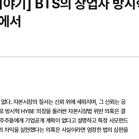
야기] BTS의 창업자 방시
길에서
수 없다. 자본시장의 질서는 신뢰 위에 세워지며, 그 신뢰는 공
로 방시혁 HYBE 의장을 둘러싼 자본시장법 위반 의혹은 결
존 주주들에게 기업공개 계획이 없다고 설명하고 특정 사모펀드
액의 차익을 실현했다는 의혹은 사실이라면 엄정한 법의 심판을