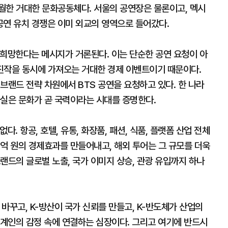
월한 거대한 문화공동체다. 서울의 공연장은 물론이고, 멕시
S 공연 유치 경쟁은 이미 외교의 영역으로 들어갔다.
 희망한다는 메시지가 거론된다. 이는 단순한 공연 요청이 아
비 진작을 동시에 가져오는 거대한 경제 이벤트이기 때문이다.
브랜드 전략 차원에서 BTS 공연을 요청하고 있다. 한 나라
사실은 문화가 곧 국력이라는 시대를 증명한다.
. 항공, 호텔, 유통, 화장품, 패션, 식품, 플랫폼 산업 전체
억 원의 경제효과를 만들어내고, 해외 투어는 그 규모를 더욱
랜드의 글로벌 노출, 국가 이미지 상승, 관광 유입까지 하나
 바꾸고, K-방산이 국가 신뢰를 만들고, K-반도체가 산업의
세계인의 감정 속에 연결하는 심장이다. 그리고 여기에 반드시