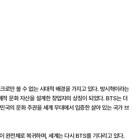
크로만 볼 수 없는 시대적 배경을 가지고 있다. 방시혁이라는
계적 문화 자산을 설계한 창업자의 상징이 되었다. BTS는 더
민국의 문화 주권을 세계 무대에서 입증한 살아 있는 국가 브
이 완전체로 복귀하며, 세계는 다시 BTS를 기다리고 있다.