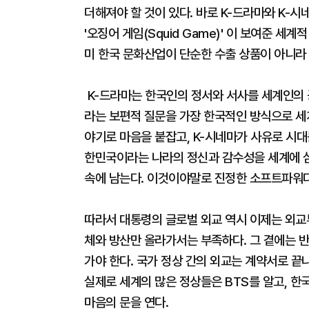
더해져야 할 것이 있다. 바로 K-드라마와 K-시
'오징어 게임(Squid Game)' 이 보여준 세계적
미 한국 문화산업이 단순한 수출 상품이 아니라
K-드라마는 한국인의 정서와 서사를 세계인의 
라는 보편적 질문을 가장 한국적인 방식으로 세계
야기로 마음을 붙잡고, K-시네마가 사유로 시대
한민국이라는 나라의 정신과 감수성을 세계에 심는
속에 남는다. 이것이야말로 진정한 소프트파워다
따라서 대통령의 글로벌 외교 역시 이제는 외교
체와 방산만 올라가서는 부족하다. 그 곁에는 반드
가야 한다. 국가 정상 간의 외교는 계약서로 끝
실제로 세계의 많은 정상들은 BTS를 알고, 한
마음의 문을 연다.