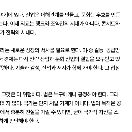
여기에 있다. 산업은 이해관계를 만들고, 문화는 우호를 만든
남는다. 이제 외교는 탱크와 조약만의 시대가 아니다. 콘서트와
가 전략의 시대다.
리는 새로운 성장의 서사를 필요로 한다. 미·중 갈등, 공급망
한국 경제는 다시 전략 산업과 문화 산업의 결합을 요구받고 있
하다. 기술과 감성, 산업과 서사가 함께 가야 한다. 그 접점
 그것은 더 위험하다. 법은 누구에게나 공정해야 한다. 그러
하지 않다. 국가는 단지 처벌 기계가 아니다. 법의 목적은 공
에서 충분히 진실을 가릴 수 있다면, 굳이 국가적 자산을 스
하게 판단해야 한다.