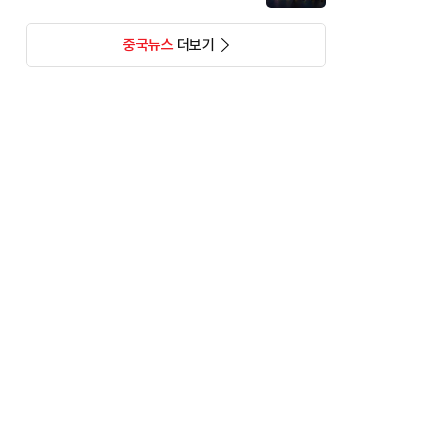
중국뉴스
더보기