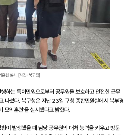
의훈련 실시. [사진=북구청]
 발생하는 특이민원으로부터 공무원을 보호하고 안전한 근무
고 나섰다. 북구청은 지난 23일 구청 종합민원실에서 북부경
비 모의훈련'을 실시했다고 밝혔다.
상황이 발생했을 때 담당 공무원의 대처 능력을 키우고 방문