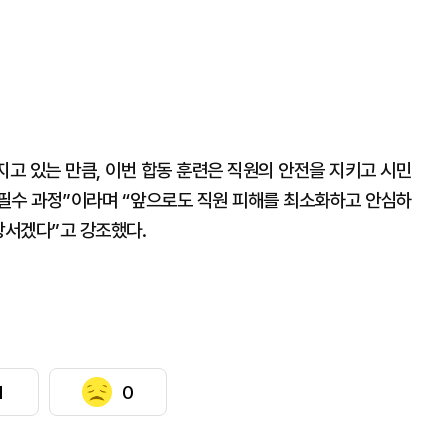
고 있는 만큼, 이번 합동 훈련은 직원의 안전을 지키고 시민
필수 과정”이라며 “앞으로도 직원 피해를 최소화하고 안심하
장서겠다”고 강조했다.
1
0