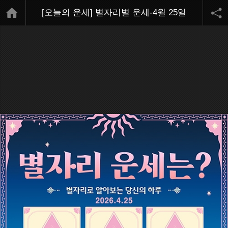
[오늘의 운세] 별자리별 운세-4월 25일