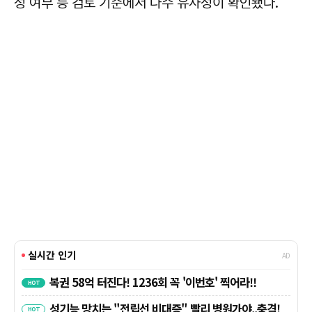
성 여부 등 검토 기준에서 다수 유사성이 확인됐다.