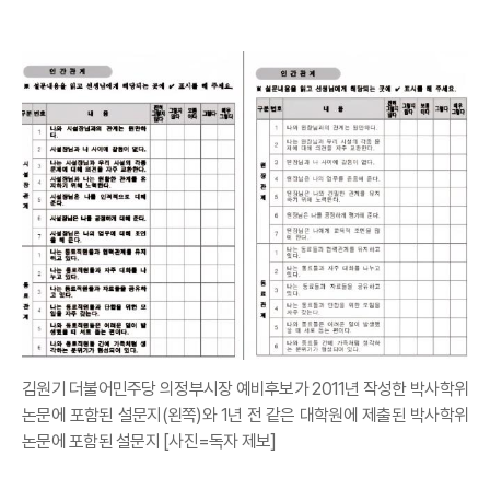
김원기 더불어민주당 의정부시장 예비후보가 2011년 작성한 박사학위
논문에 포함된 설문지(왼쪽)와 1년 전 같은 대학원에 제출된 박사학위
논문에 포함된 설문지 [사진=독자 제보]