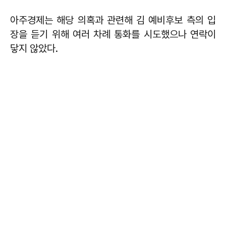
아주경제는 해당 의혹과 관련해 김 예비후보 측의 입
장을 듣기 위해 여러 차례 통화를 시도했으나 연락이
닿지 않았다.