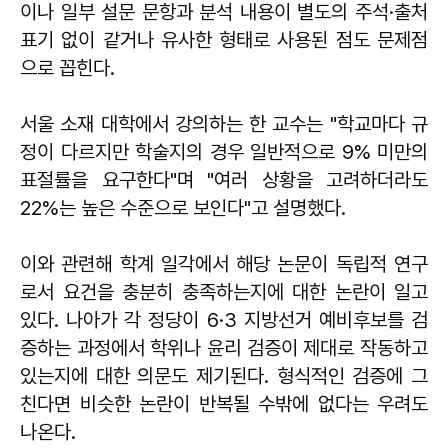
이나 일부 설문 문항과 분석 내용이 별도의 주석·출처
표기 없이 같거나 유사한 형태로 사용된 점도 문제점
으로 꼽힌다.
서울 소재 대학에서 강의하는 한 교수는 "학교마다 규
정이 다르지만 학술지의 경우 일반적으로 9% 미만의
표절률을 요구한다"며 "여러 상황을 고려하더라도
22%는 높은 수준으로 보인다"고 설명했다.
이와 관련해 학계 일각에서 해당 논문이 독립적 연구
로서 요건을 충분히 충족하는지에 대한 논란이 일고
있다. 나아가 각 정당이 6·3 지방선거 예비후보를 검
증하는 과정에서 학위나 윤리 검증이 제대로 작동하고
있는지에 대한 의문도 제기된다. 형식적인 검증에 그
친다면 비슷한 논란이 반복될 수밖에 없다는 우려도
나온다.