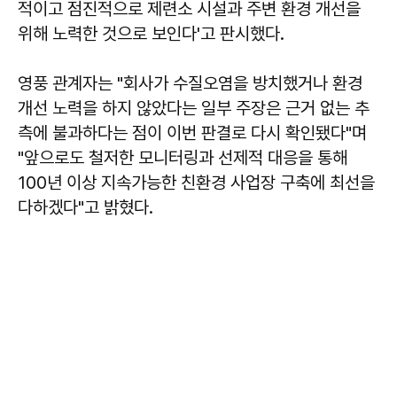
적이고 점진적으로 제련소 시설과 주변 환경 개선을
위해 노력한 것으로 보인다'고 판시했다.
영풍 관계자는 "회사가 수질오염을 방치했거나 환경
개선 노력을 하지 않았다는 일부 주장은 근거 없는 추
측에 불과하다는 점이 이번 판결로 다시 확인됐다"며
"앞으로도 철저한 모니터링과 선제적 대응을 통해
100년 이상 지속가능한 친환경 사업장 구축에 최선을
다하겠다"고 밝혔다.