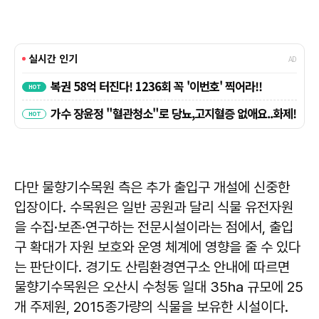
다만 물향기수목원 측은 추가 출입구 개설에 신중한
입장이다. 수목원은 일반 공원과 달리 식물 유전자원
을 수집·보존·연구하는 전문시설이라는 점에서, 출입
구 확대가 자원 보호와 운영 체계에 영향을 줄 수 있다
는 판단이다. 경기도 산림환경연구소 안내에 따르면
물향기수목원은 오산시 수청동 일대 35㏊ 규모에 25
개 주제원, 2015종가량의 식물을 보유한 시설이다.