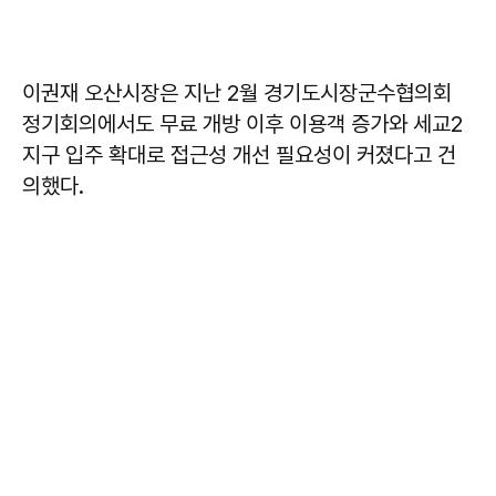
이권재 오산시장은 지난 2월 경기도시장군수협의회
정기회의에서도 무료 개방 이후 이용객 증가와 세교2
지구 입주 확대로 접근성 개선 필요성이 커졌다고 건
의했다.