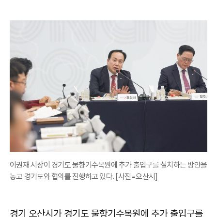
이권재 시장이 경기도 물향기수목원에 추가 출입구를 설치하는 방안을
놓고 경기도와 협의를 진행하고 있다. [사진=오산시]
경기 오산시가 경기도 물향기수목원에 추가 출입구를