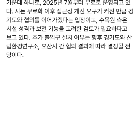
가운데 하나로, 2025년 7월부터 무료로 운영되고 있
다. 시는 무료화 이후 접근성 개선 요구가 커진 만큼 경
기도와 협의를 이어가겠다는 입장이고, 수목원 측은
시설 성격과 보전 기능을 고려한 검토가 필요하다고
보고 있다. 추가 출입구 설치 여부는 향후 경기도와 산
림환경연구소, 오산시 간 협의 결과에 따라 결정될 전
망이다.