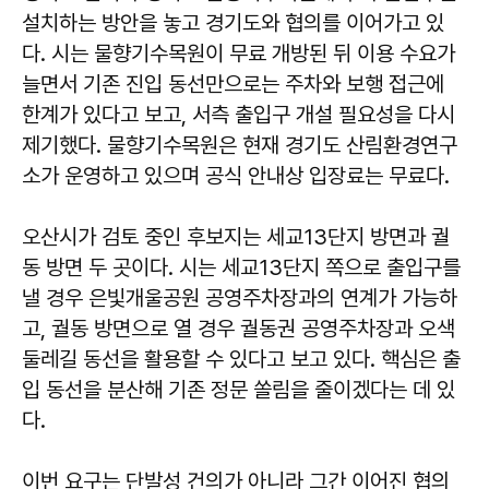
설치하는 방안을 놓고 경기도와 협의를 이어가고 있
다. 시는 물향기수목원이 무료 개방된 뒤 이용 수요가
늘면서 기존 진입 동선만으로는 주차와 보행 접근에
한계가 있다고 보고, 서측 출입구 개설 필요성을 다시
제기했다. 물향기수목원은 현재 경기도 산림환경연구
소가 운영하고 있으며 공식 안내상 입장료는 무료다.
오산시가 검토 중인 후보지는 세교13단지 방면과 궐
동 방면 두 곳이다. 시는 세교13단지 쪽으로 출입구를
낼 경우 은빛개울공원 공영주차장과의 연계가 가능하
고, 궐동 방면으로 열 경우 궐동권 공영주차장과 오색
둘레길 동선을 활용할 수 있다고 보고 있다. 핵심은 출
입 동선을 분산해 기존 정문 쏠림을 줄이겠다는 데 있
다.
이번 요구는 단발성 건의가 아니라 그간 이어진 협의