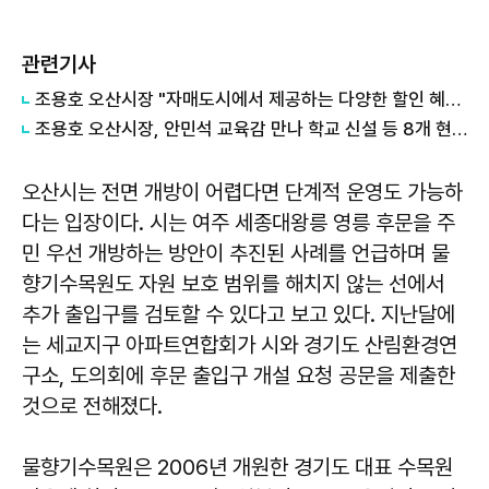
관련기사
조용호 오산시장 "자매도시에서 제공하는 다양한 할인 혜택 함께 챙겨보시길 바란다"
조용호 오산시장, 안민석 교육감 만나 학교 신설 등 8개 현안 건의
오산시는 전면 개방이 어렵다면 단계적 운영도 가능하
다는 입장이다. 시는 여주 세종대왕릉 영릉 후문을 주
민 우선 개방하는 방안이 추진된 사례를 언급하며 물
향기수목원도 자원 보호 범위를 해치지 않는 선에서
추가 출입구를 검토할 수 있다고 보고 있다. 지난달에
는 세교지구 아파트연합회가 시와 경기도 산림환경연
구소, 도의회에 후문 출입구 개설 요청 공문을 제출한
것으로 전해졌다.
물향기수목원은 2006년 개원한 경기도 대표 수목원