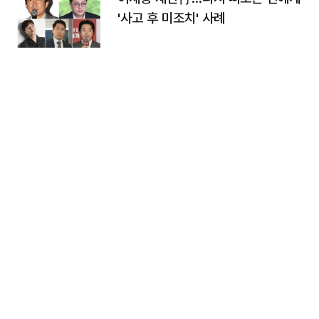
'사고 후 미조치' 사례