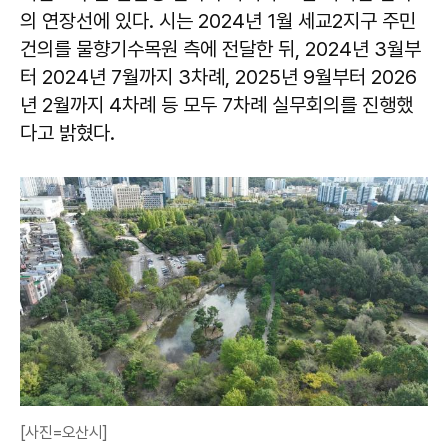
의 연장선에 있다. 시는 2024년 1월 세교2지구 주민
건의를 물향기수목원 측에 전달한 뒤, 2024년 3월부
터 2024년 7월까지 3차례, 2025년 9월부터 2026
년 2월까지 4차례 등 모두 7차례 실무회의를 진행했
다고 밝혔다.
[사진=오산시]