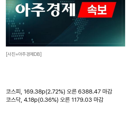
[사진=아주경제DB]
코스피, 169.38p(2.72%) 오른 6388.47 마감
코스닥, 4.18p(0.36%) 오른 1179.03 마감