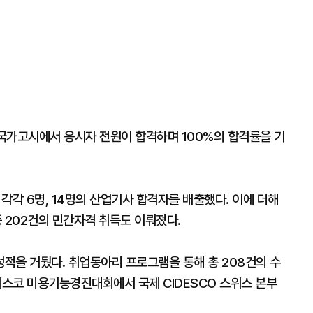
국가고시에서 응시자 전원이 합격하며 100%의 합격률을 기
각 6명, 14명의 산업기사 합격자를 배출했다. 이에 더해
202건의 민간자격 취득도 이뤄졌다.
적을 거뒀다. 취업동아리 프로그램을 통해 총 208건의 수
스코 미용기능경진대회에서 국제 CIDESCO 스위스 본부