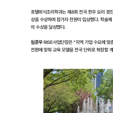
호텔외식조리학과는 제8회 전국 한우 요리 경진
상을 수상하며 참가자 전원이 입상했다. 학술제 
의 수상을 달성했다.
임준우
RISE사업단장은 “지역 기업 수요에 맞춘
전환에 맞춰 교육 모델을 전국 단위로 확장할 