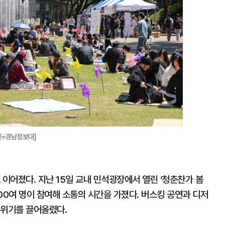
진=경남정보대]
 이어졌다. 지난 15일 교내 민석광장에서 열린 ‘청춘찬가 봄
00여 명이 참여해 소통의 시간을 가졌다. 버스킹 공연과 디저
분위기를 끌어올렸다.