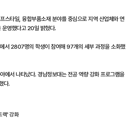
이프스타일, 융합부품소재 분야를 중심으로 지역 산업체와 연
운영했다고 20일 밝혔다.
에서 2807명의 학생이 참여해 97개의 세부 과정을 소화했
분야에서 나타났다. 경남정보대는 전공 역량 강화 프로그램을
했다.
랙' 강화