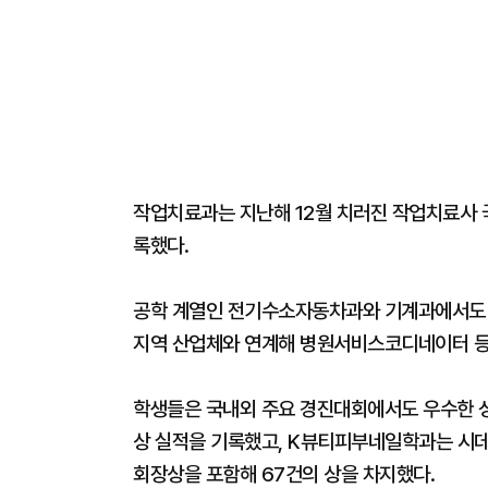
작업치료과는 지난해 12월 치러진 작업치료사 
록했다.
공학 계열인 전기수소자동차과와 기계과에서도 각
지역 산업체와 연계해 병원서비스코디네이터 등 
학생들은 국내외 주요 경진대회에서도 우수한 성
상 실적을 기록했고, K뷰티피부네일학과는 시데
회장상을 포함해 67건의 상을 차지했다.