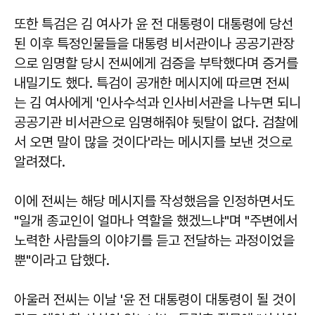
또한 특검은 김 여사가 윤 전 대통령이 대통령에 당선
된 이후 특정인물들을 대통령 비서관이나 공공기관장
으로 임명할 당시 전씨에게 검증을 부탁했다며 증거를
내밀기도 했다. 특검이 공개한 메시지에 따르면 전씨
는 김 여사에게 '인사수석과 인사비서관을 나누면 되니
공공기관 비서관으로 임명해줘야 뒷탈이 없다. 검찰에
서 오면 말이 많을 것이다'라는 메시지를 보낸 것으로
알려졌다.
이에 전씨는 해당 메시지를 작성했음을 인정하면서도
"일개 종교인이 얼마나 역할을 했겠느냐"며 "주변에서
노력한 사람들의 이야기를 듣고 전달하는 과정이었을
뿐"이라고 답했다.
아울러 전씨는 이날 '윤 전 대통령이 대통령이 될 것이