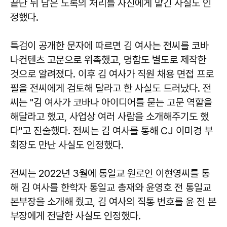
끝난 뒤 남은 도록의 처리를 자신에게 맡긴 사실도 인
정했다.
특검이 공개한 문자에 따르면 김 여사는 전씨를 코바
나컨텐츠 고문으로 위촉했고, 명함도 별도로 제작한
것으로 알려졌다. 이후 김 여사가 직원 채용 면접 프로
필을 전씨에게 검토해 달라고 한 사실도 드러났다. 전
씨는 "김 여사가 코바나 아이디어를 묻는 고문 역할을
해달라고 했고, 사업상 여러 사람을 소개해주기도 했
다"고 진술했다. 전씨는 김 여사를 통해 CJ 이미경 부
회장도 만난 사실도 인정했다.
전씨는 2022년 3월에 통일교 원로인 이현영씨를 통
해 김 여사를 한학자 통일교 총재와 윤영호 전 통일교
본부장을 소개해 줬고, 김 여사의 직통 번호를 윤 전 본
부장에게 전달한 사실도 인정했다.