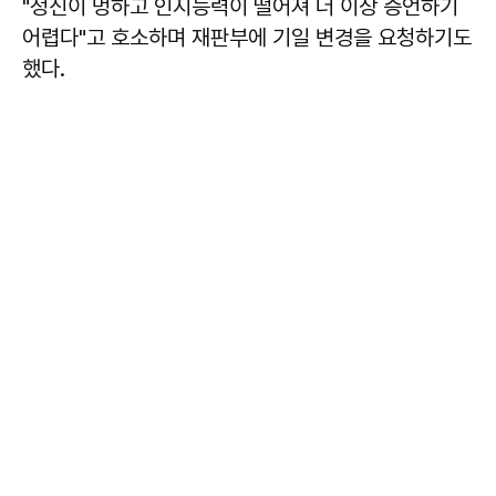
"정신이 멍하고 인지능력이 떨어져 더 이상 증언하기
어렵다"고 호소하며 재판부에 기일 변경을 요청하기도
했다.