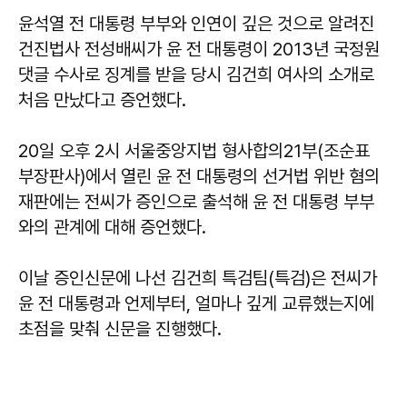
윤석열 전 대통령 부부와 인연이 깊은 것으로 알려진
건진법사 전성배씨가 윤 전 대통령이 2013년 국정원
댓글 수사로 징계를 받을 당시 김건희 여사의 소개로
처음 만났다고 증언했다.
20일 오후 2시 서울중앙지법 형사합의21부(조순표
부장판사)에서 열린 윤 전 대통령의 선거법 위반 혐의
재판에는 전씨가 증인으로 출석해 윤 전 대통령 부부
와의 관계에 대해 증언했다.
이날 증인신문에 나선 김건희 특검팀(특검)은 전씨가
윤 전 대통령과 언제부터, 얼마나 깊게 교류했는지에
초점을 맞춰 신문을 진행했다.