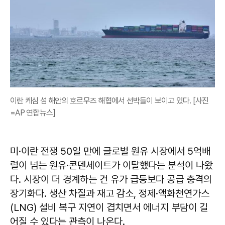
이란 케심 섬 해안의 호르무즈 해협에서 선박들이 보이고 있다. [사진
=AP 연합뉴스]
미·이란 전쟁 50일 만에 글로벌 원유 시장에서 5억배
럴이 넘는 원유·콘덴세이트가 이탈했다는 분석이 나왔
다. 시장이 더 경계하는 건 유가 급등보다 공급 충격의
장기화다. 생산 차질과 재고 감소, 정제·액화천연가스
(LNG) 설비 복구 지연이 겹치면서 에너지 부담이 길
어질 수 있다는 관측이 나온다.