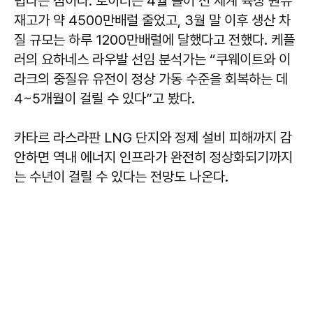
렵다는 점이다. 로이터는 4월 들어 전 세계 육상 원유
재고가 약 4500만배럴 줄었고, 3월 말 이후 생산 차
질 규모는 하루 1200만배럴에 달했다고 전했다. 케플
러의 요하네스 라우발 선임 분석가는 “쿠웨이트와 이
라크의 중질유 유전이 정상 가동 수준을 회복하는 데
4~5개월이 걸릴 수 있다”고 봤다.
카타르 라스라판 LNG 단지와 정제 설비 피해까지 감
안하면 역내 에너지 인프라가 완전히 정상화되기까지
는 수년이 걸릴 수 있다는 전망도 나온다.