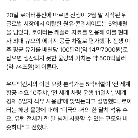
20일 로이터통신에 따르면 전쟁이 2월 말 시작된 뒤
글로벌 시장에서 이탈한 원유·콘덴세이트는 5억배럴
을 넘었다. 로이터는 케플러 자료를 인용해 이를 현대
사 최대 규모의 에너지 공급 차질로 평가했다. 전쟁 이
후 평균 유가를 배럴당 100달러(약 14만7000원)로
잡으면 생산되지 못한 물량의 가치는 약 500억달러
(약 74조원)에 이른다.
우드맥킨지의 이언 모왓 분석가는 5억배럴이 ‘전 세계
항공 수요 10주치’, ‘전 세계 차량 운행 11일치’, ‘세계
경제 5일치 석유 사용량’에 맞먹는다고 설명했다. 로이
터는 해당 물량에 대해 “미국의 거의 한 달치 석유 수
요, 유럽 전체가 한 달 넘게 사용할 수 있는 규모와 비
슷하다”고 전했다.