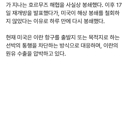
가 지나는 호르무즈 해협을 사실상 봉쇄했다. 이후 17
일 재개방을 발표했다가, 미국이 해상 봉쇄를 철회하
지 않았다는 이유로 하루 만에 다시 봉쇄했다.
현재 미국은 이란 항구를 출발지 또는 목적지로 하는
선박의 통행을 차단하는 방식으로 대응하며, 이란의
원유 수출을 압박하고 있다.