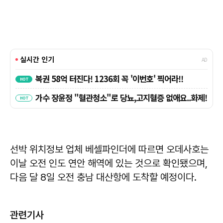
선박 위치정보 업체 베셀파인더에 따르면 오데사호는
이날 오전 인도 연안 해역에 있는 것으로 확인됐으며,
다음 달 8일 오전 충남 대산항에 도착할 예정이다.
관련기사