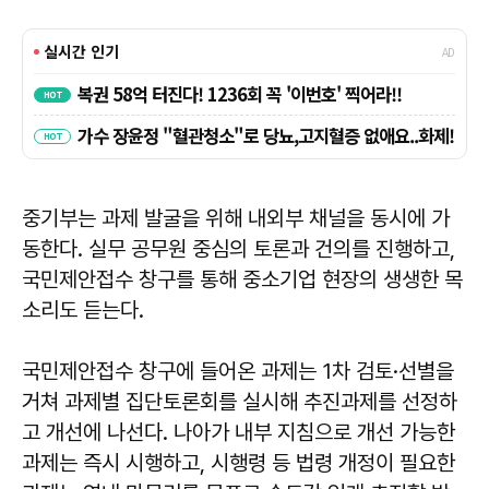
중기부는 과제 발굴을 위해 내외부 채널을 동시에 가
동한다. 실무 공무원 중심의 토론과 건의를 진행하고,
국민제안접수 창구를 통해 중소기업 현장의 생생한 목
소리도 듣는다.
국민제안접수 창구에 들어온 과제는 1차 검토·선별을
거쳐 과제별 집단토론회를 실시해 추진과제를 선정하
고 개선에 나선다. 나아가 내부 지침으로 개선 가능한
과제는 즉시 시행하고, 시행령 등 법령 개정이 필요한