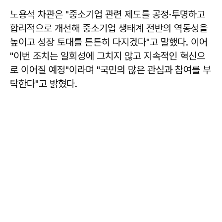
노용석
차관은 "중소기업 관련 제도를 공정·투명하고
합리적으로 개선해 중소기업 생태계 전반의 역동성을
높이고 성장 토대를 튼튼히 다지겠다"고 말했다. 이어
"이번 조치는 일회성에 그치지 않고 지속적인 혁신으
로 이어질 예정"이라며 "국민의 많은 관심과 참여를 부
탁한다"고 밝혔다.