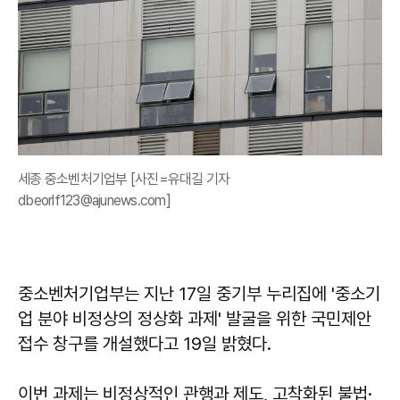
세종 중소벤처기업부 [사진=유대길 기자
dbeorlf123@ajunews.com]
중소벤처기업부는 지난 17일 중기부 누리집에 '중소기
업 분야 비정상의 정상화 과제' 발굴을 위한 국민제안
접수 창구를 개설했다고 19일 밝혔다.
이번 과제는 비정상적인 관행과 제도, 고착화된 불법·