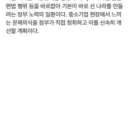
편법 행위 등을 바로잡아 기본이 바로 선 나라를 만들
려는 정부 노력의 일환이다. 중소기업 현장에서 느끼
는 문제의식을 정부가 직접 청취하고 이를 신속히 개
선할 계획이다.