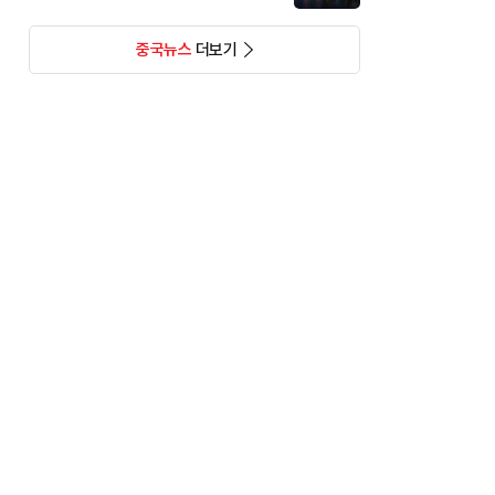
중국뉴스
더보기