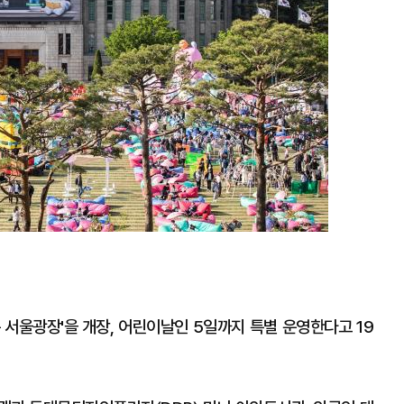
 서울광장'을 개장, 어린이날인 5일까지 특별 운영한다고 19