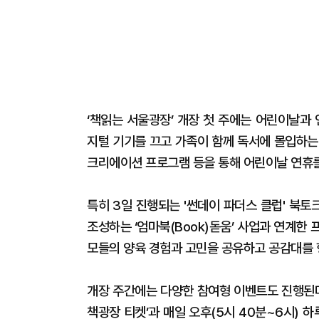
‘책읽는 서울광장’ 개장 첫 주에는 어린이날과
지털 기기를 끄고 가족이 함께 독서에 몰입하는 
크리에이션 프로그램 등을 통해 어린이날 연휴를
특히 3일 진행되는 '썬데이 파더스 클럽' 북
조성하는 ‘엄마북(Book)돋움’ 사업과 연계한
모들의 양육 경험과 고민을 공유하고 공감대를 
개장 주간에는 다양한 참여형 이벤트도 진행된다
책광장 티켓’과 매일 오후(5시 40분~6시) 