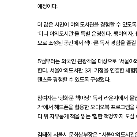
예정이다.
더 많은 시민이 야외도서관을 경험할 수 있도록
‘미니 야외도서관’을 특별 운영한다. 팽이의자,
으로 조성된 공간에서 색다른 독서 경험을 즐길 
5월부터는 외국인 관광객을 대상으로 ‘서울야외도서관 
한다. 서울야외도서관 3개 거점을 연결한 체험
텐츠를 경험할 수 있도록 구성됐다.
참여자는 ‘광화문 책마당’ 독서 라운지에서 몰
가’에서 헤드폰을 활용한 오디오북 프로그램을 
디 위 자유롭게 책을 읽는 ‘힙한 책멍’까지 도심
김태희
서울시 문화본부장은 “서울야외도서관은 