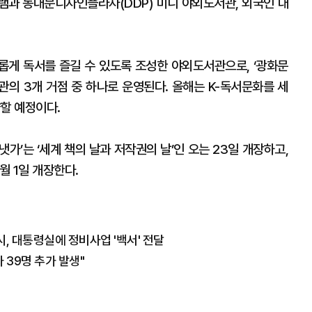
램과 동대문디자인플라자(DDP) 미니 야외도서관, 외국인 대
롭게 독서를 즐길 수 있도록 조성한 야외도서관으로, ‘광화문
관의 3개 거점 중 하나로 운영된다. 올해는 K-독서문화를 세
할 예정이다.
가’는 ‘세계 책의 날과 저작권의 날’인 오는 23일 개장하고,
월 1일 개장한다.
울시, 대통령실에 정비사업 '백서' 전달
 39명 추가 발생"