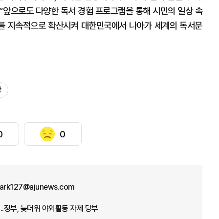
 “앞으로도 다양한 독서 경험 프로그램을 통해 시민의 일상 속
를 지속적으로 확산시켜 대한민국에서 나아가 세계의 독서문
장
0
0
park127@ajunews.com
...정부, 늦더위 야외활동 자제 당부