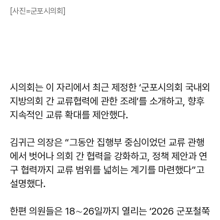
[사진=군포시의회]
시의회는 이 자리에서 최근 제정한 ‘군포시의회 국내외
지방의회 간 교류협력에 관한 조례’를 소개하고, 향후
지속적인 교류 확대를 제안했다.
김귀근
의장은 “그동안 집행부 중심이었던 교류 관행
에서 벗어나 의회 간 협력을 강화하고, 정책 제안과 연
구 협력까지 교류 범위를 넓히는 계기를 마련했다”고
설명했다.
한편 의원들은 18∼26일까지 열리는 ‘2026 군포철쭉