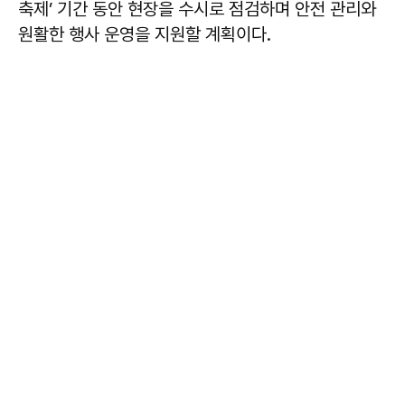
축제’ 기간 동안 현장을 수시로 점검하며 안전 관리와
원활한 행사 운영을 지원할 계획이다.