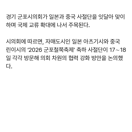
경기 군포시의회가 일본과 중국 사절단을 잇달아 맞이
하며 국제 교류 확대에 나서 주목된다.
시의회에 따르면, 자매도시인 일본 아츠기시와 중국
린이시의 ‘2026 군포철쭉축제’ 축하 사절단이 17∼18
일 각각 방문해 의회 차원의 협력 강화 방안을 논의했
다.