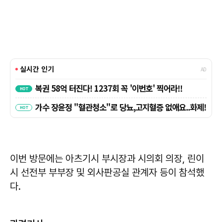
이번 방문에는 아츠기시 부시장과 시의회 의장, 린이
시 선전부 부부장 및 외사판공실 관계자 등이 참석했
다.