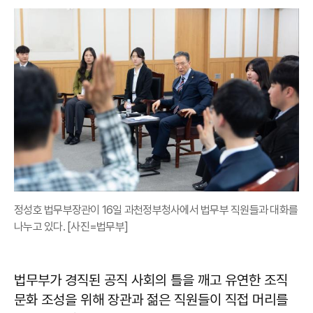
정성호 법무부장관이 16일 과천정부청사에서 법무부 직원들과 대화를
나누고 있다. [사진=법무부]
법무부가 경직된 공직 사회의 틀을 깨고 유연한 조직
문화 조성을 위해 장관과 젊은 직원들이 직접 머리를