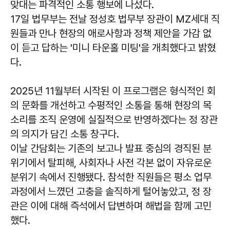
맞대는 파격적인 소통 행보에 나섰다.
17일 법무부는 전날 정성호 법무부 장관이 MZ세대 직
원들과 만나 현장의 애로사항과 정책 제안을 가감 없
이 듣고 답하는 '미니 타운홀 미팅'을 개최했다고 밝혔
다.
2025년 11월부터 시작된 이 프로그램은 형식적인 회
의 문화를 개선하고 수평적인 소통을 통해 현장의 목
소리를 조직 운영에 실질적으로 반영하겠다는 정 장관
의 의지가 담긴 소통 창구다.
이날 간담회는 기존의 보고나 발표 중심의 경직된 분
위기에서 탈피해, 사회자나 사전 각본 없이 자유로운
분위기 속에서 진행됐다. 참석한 직원들은 평소 업무
과정에서 느꼈던 고충을 솔직하게 털어놓았고, 정 장
관은 이에 대해 즉석에서 답변하며 해법을 함께 고민
했다.