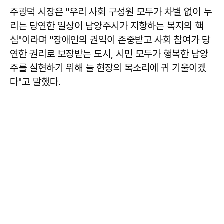
주광덕
시장은 "우리 사회 구성원 모두가 차별 없이 누
리는 당연한 일상이 남양주시가 지향하는 복지의 핵
심"이라며 "장애인의 권익이 존중받고 사회 참여가 당
연한 권리로 보장받는 도시, 시민 모두가 행복한 남양
주를 실현하기 위해 늘 현장의 목소리에 귀 기울이겠
다"고 말했다.