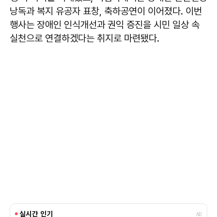
낭독과 복지 유공자 표창, 축하공연이 이어졌다. 이번
행사는 장애인 인식개선과 권익 증진을 시민 일상 속
실천으로 연결하겠다는 취지로 마련됐다.