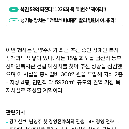
이번 행사는 남양주시가 최근 추진 중인 장애인 복지
정책과도 맞닿아 있다. 시는 15일 화도읍 월산리 동부
장애인복지관 건립 예정지를 찾아 추진 상황을 점검했
으며 이 시설을 총사업비 300억원을 투입해 지하 2층
~지상 4층, 연면적 약 5970㎡ 규모의 권역 거점 복
지시설로 조성할 계획이다.
관련기사
경기신보, 남양주 첫 경영전략회의 진행...'4S 경영 전략' 속도