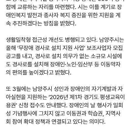
함께 교류하는 자리를 마련했다. 시는 이를 계기로 장
애인복지 발전과 종사자 복지 증진을 위한 지원을 계
속 추진하겠다는 방침을 밝혔다.
생활밀착형 접근성 개선도 병행되고 있다. 남양주시는
올해 ‘무장애 경사로 설치 지원 사업’ 보조사업자 모집
공고를 내고, 경사로 설치 의무가 없는 소규모 시설에
도 경사로를 설치해 장애인·노인·임산부 등 이동약자
의 편의를 높이겠다고 밝혔다.
또 3월에는 남양주시 성인과 장애인의 자기계발과 자
아실현을 지원하는 ‘2026년 제1차 경기도 평생교육이
용권’ 신청 접수도 안내했다. 장애인의 날 행사가 일회
성 기념행사에 그치지 않고 이동권과 학습권, 지역사
회 참여 확대 정책과 연결되고 있다는 의미다.