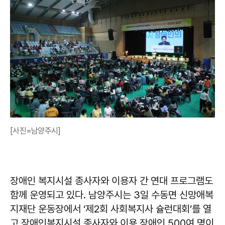
[사진=남양주시]
장애인 복지시설 종사자와 이용자 간 연대 프로그램도
함께 운영되고 있다. 남양주시는 3일 수동면 신망애복
지재단 운동장에서 ‘제2회 사회복지사 슐런대회’를 열
고 장애인복지시설 종사자와 이용 장애인 500여 명이