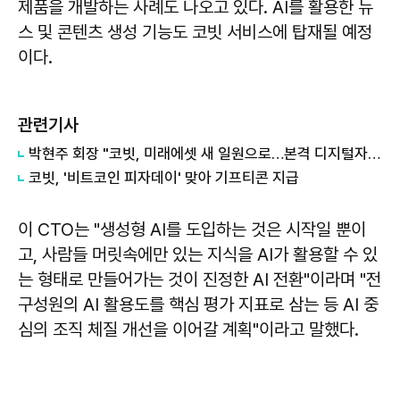
제품을 개발하는 사례도 나오고 있다. AI를 활용한 뉴
스 및 콘텐츠 생성 기능도 코빗 서비스에 탑재될 예정
이다.
관련기사
박현주 회장 "코빗, 미래에셋 새 일원으로…본격 디지털자산 사업 확대"
코빗, '비트코인 피자데이' 맞아 기프티콘 지급
이 CTO는 "생성형 AI를 도입하는 것은 시작일 뿐이
고, 사람들 머릿속에만 있는 지식을 AI가 활용할 수 있
는 형태로 만들어가는 것이 진정한 AI 전환"이라며 "전
구성원의 AI 활용도를 핵심 평가 지표로 삼는 등 AI 중
심의 조직 체질 개선을 이어갈 계획"이라고 말했다.