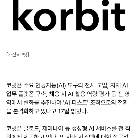
[사진=코빗]
코빗은 주요 인공지능(AI) 도구의 전사 도입, 자체 AI
업무 플랫폼 구축, 채용 시 AI 활용 역량 평가 등 전 영
역에서 변화를 추진하며 'AI 퍼스트' 조직으로의 전환
을 본격화하고 있다고 17일 밝혔다.
코빗은 클로드, 제미나이 등 생성형 AI 서비스를 전 직
원에게 제공하고 있다. 또 사내 시스템에 대한 접근성