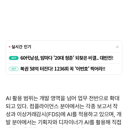
AI 활용 범위는 개발 영역을 넘어 업무 전반으로 확대
되고 있다. 컴플라이언스 분야에서는 각종 보고서 작
성과 이상거래감시(FDS)에 AI를 적용하고 있으며, 개
발 분야에서는 기획자와 디자이너가 AI를 활용해 직접