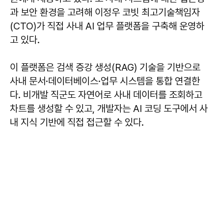
과 보안 환경을 고려해 이정우 코빗 최고기술책임자
(CTO)가 직접 사내 AI 업무 플랫폼을 구축해 운영하
고 있다.
이 플랫폼은 검색 증강 생성(RAG) 기술을 기반으로
사내 문서·데이터베이스·업무 시스템을 통합 연결한
다. 비개발 직군도 자연어로 사내 데이터를 조회하고
차트를 생성할 수 있고, 개발자는 AI 코딩 도구에서 사
내 지식 기반에 직접 접근할 수 있다.