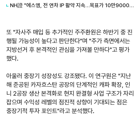
NH證 "에스엠, 전 연차 IP 활약 지속…목표가 10만9000원 유지"
또 "자사주 매입 등 추가적인 주주환원은 하반기 중 진
행될 가능성이 높다고 판단한다"며 "주가 측면에서는
지방선거 후 본격적인 관심을 가져볼 만하다"고 평가
했다.
아울러 중장기 성장성도 강조됐다. 이 연구원은 "지난
해 준공된 카자흐스탄 공장의 단계적인 캐파 확장, 인
니 2공장 생산 본격화로 현지 완결형 사업 구조가 자리
잡으며 수익성 레벨의 점진적 상향이 기대되는 점은
중장기적 투자 포인트"라고 분석했다.