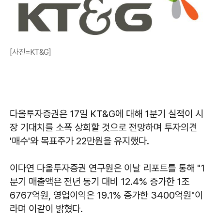
[사진=KT&G]
다올투자증권은 17일 KT&G에 대해 1분기 실적이 시
장 기대치를 소폭 상회할 것으로 전망하며 투자의견
'매수'와 목표주가 22만원을 유지했다.
이다연 다올투자증권 연구원은 이날 리포트를 통해 "1
분기 매출액은 전년 동기 대비 12.4% 증가한 1조
6767억원, 영업이익은 19.1% 증가한 3400억원"이
라며 이같이 밝혔다.