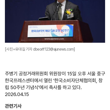
[사진=유대길 기자 dbeorlf123@ajunews.com]
주병기 공정거래위원회 위원장이 15일 오후 서울 중구
한국프레스센터에서 열린 '한국소비자단체협의회, 창
립 50주년 기념식'에서 축사를 하고 있다.
2026.04.15
관련기사