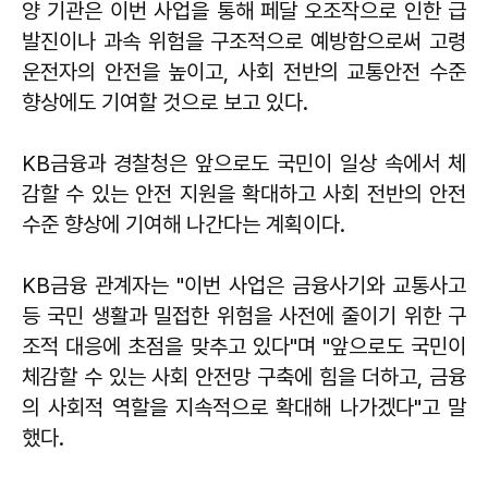
양 기관은 이번 사업을 통해 페달 오조작으로 인한 급
발진이나 과속 위험을 구조적으로 예방함으로써 고령
운전자의 안전을 높이고, 사회 전반의 교통안전 수준
향상에도 기여할 것으로 보고 있다.
KB금융과 경찰청은 앞으로도 국민이 일상 속에서 체
감할 수 있는 안전 지원을 확대하고 사회 전반의 안전
수준 향상에 기여해 나간다는 계획이다.
KB금융 관계자는 "이번 사업은 금융사기와 교통사고
등 국민 생활과 밀접한 위험을 사전에 줄이기 위한 구
조적 대응에 초점을 맞추고 있다"며 "앞으로도 국민이
체감할 수 있는 사회 안전망 구축에 힘을 더하고, 금융
의 사회적 역할을 지속적으로 확대해 나가겠다"고 말
했다.