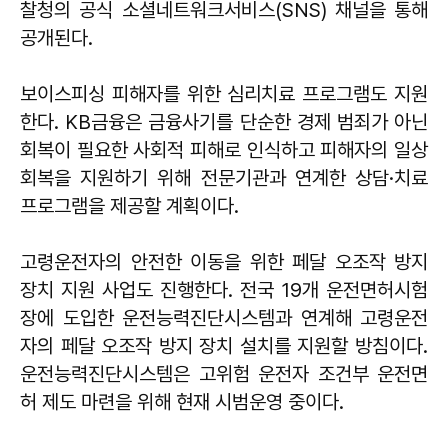
찰청의 공식 소셜네트워크서비스(SNS) 채널을 통해
공개된다.
보이스피싱 피해자를 위한 심리치료 프로그램도 지원
한다. KB금융은 금융사기를 단순한 경제 범죄가 아닌
회복이 필요한 사회적 피해로 인식하고 피해자의 일상
회복을 지원하기 위해 전문기관과 연계한 상담·치료
프로그램을 제공할 계획이다.
고령운전자의 안전한 이동을 위한 페달 오조작 방지
장치 지원 사업도 진행한다. 전국 19개 운전면허시험
장에 도입한 운전능력진단시스템과 연계해 고령운전
자의 페달 오조작 방지 장치 설치를 지원할 방침이다.
운전능력진단시스템은 고위험 운전자 조건부 운전면
허 제도 마련을 위해 현재 시범운영 중이다.