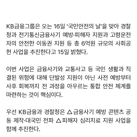
KB금융그룹은 오는 16일 '국민안전의 날'을 맞아 경찰
청과 전기통신금융사기 예방·피해자 지원과 고령운전
자의 안전한 이동권 지원 등 총 6억원 규모의 사회공
헌 사업을 추진한다고 15일 밝혔다.
이번 사업은 금융사기와 교통사고 등 국민 생활과 직
결된 위험에 대해 단발성 지원이 아닌 사전 예방부터
사후 회복까지 전 과정을 아우르는 통합 안전 체계를
마련하는 것이 핵심이다.
우선 KB금융과 경찰청은 △금융사기 예방 콘텐츠 공
동 제작·대국민 전파 △피해자 심리치료 지원 사업을
함께 추진한다.