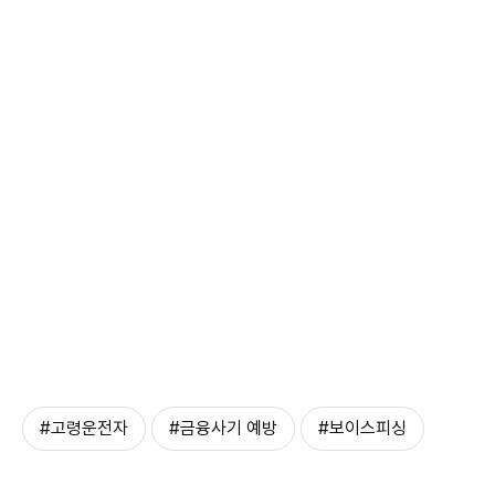
#고령운전자
#금융사기 예방
#보이스피싱