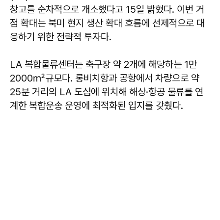
창고를 순차적으로 개소했다고 15일 밝혔다. 이번 거
점 확대는 북미 현지 생산 확대 흐름에 선제적으로 대
응하기 위한 전략적 투자다.
LA 복합물류센터는 축구장 약 2개에 해당하는 1만
2000㎡규모다. 롱비치항과 공항에서 차량으로 약
25분 거리의 LA 도심에 위치해 해상·항공 물류를 연
계한 복합운송 운영에 최적화된 입지를 갖췄다.