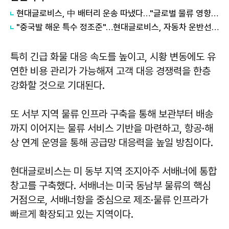
현대글로비스, 中 배터리 운송 따냈다…"글로벌 물류 영향력 확대"
"중국발 해운 특수 정조준"…현대글로비스, 자동차 운반선 연말까지 110척으로
특히 긴급 화물 대응 속도를 높이고, 시황 변동에도 유
연한 비용 관리가 가능해져 고객 대응 경쟁력을 한층
강화할 것으로 기대된다.
또 서부 지역 물류 인프라 구축을 통해 보관부터 배송
까지 이어지는 물류 서비스 기반을 마련하고, 항공·해
상 연계 운영을 통해 공급망 대응력을 높일 방침이다.
현대글로비스는 미 동부 지역 조지아주 서배너에 통합
창고를 구축했다. 서배너는 미국 동남부 물류의 핵심
거점으로, 서배너항을 중심으로 제조·물류 인프라가
빠르게 확장되고 있는 지역이다.