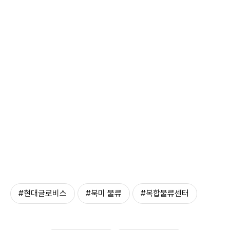
#현대글로비스
#북미 물류
#복합물류센터