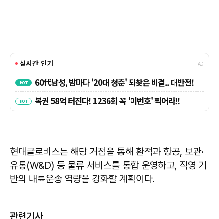
현대글로비스는 해당 거점을 통해 환적과 항공, 보관·
유통(W&D) 등 물류 서비스를 통합 운영하고, 직영 기
반의 내륙운송 역량을 강화할 계획이다.
관련기사