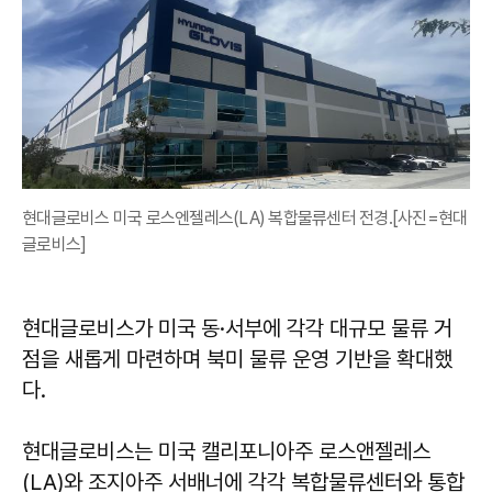
현대글로비스 미국 로스엔젤레스(LA) 복합물류센터 전경.[사진=현대
글로비스]
현대글로비스가 미국 동·서부에 각각 대규모 물류 거
점을 새롭게 마련하며 북미 물류 운영 기반을 확대했
다.
현대글로비스는 미국 캘리포니아주 로스앤젤레스
(LA)와 조지아주 서배너에 각각 복합물류센터와 통합