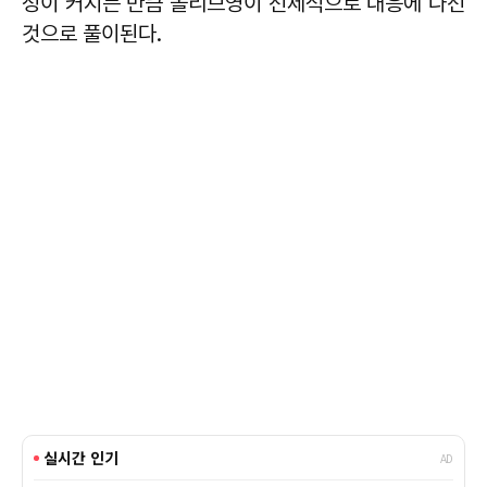
성이 커지는 만큼 올리브영이 선제적으로 대응에 나선
것으로 풀이된다.