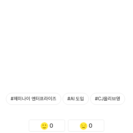
#제미나이 엔터프라이즈
#AI 도입
#CJ올리브영
0
0