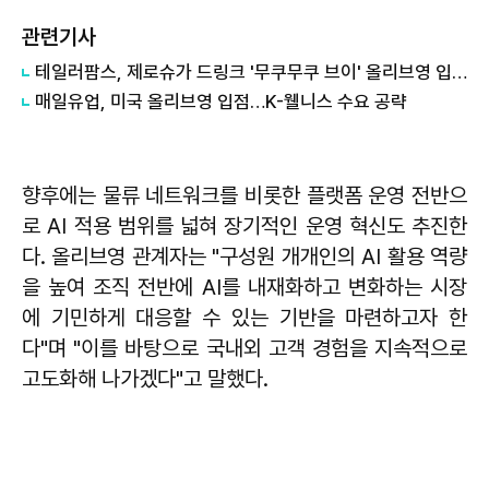
관련기사
테일러팜스, 제로슈가 드링크 '무쿠무쿠 브이' 올리브영 입점
매일유업, 미국 올리브영 입점…K-웰니스 수요 공략
향후에는 물류 네트워크를 비롯한 플랫폼 운영 전반으
로 AI 적용 범위를 넓혀 장기적인 운영 혁신도 추진한
다. 올리브영 관계자는 "구성원 개개인의 AI 활용 역량
을 높여 조직 전반에 AI를 내재화하고 변화하는 시장
에 기민하게 대응할 수 있는 기반을 마련하고자 한
다"며 "이를 바탕으로 국내외 고객 경험을 지속적으로
고도화해 나가겠다"고 말했다.