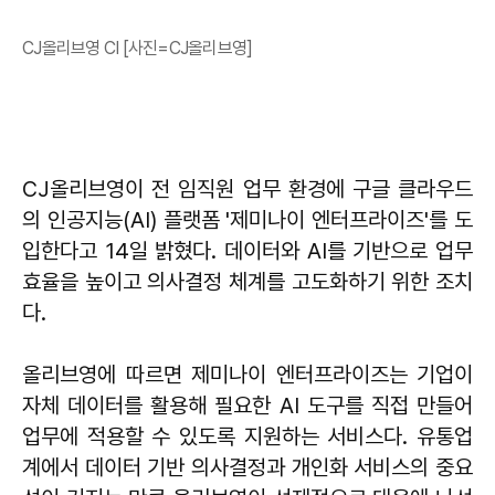
CJ올리브영 CI [사진=CJ올리브영]
CJ올리브영이 전 임직원 업무 환경에 구글 클라우드
의 인공지능(AI) 플랫폼 '제미나이 엔터프라이즈'를 도
입한다고 14일 밝혔다. 데이터와 AI를 기반으로 업무
효율을 높이고 의사결정 체계를 고도화하기 위한 조치
다.
올리브영에 따르면 제미나이 엔터프라이즈는 기업이
자체 데이터를 활용해 필요한 AI 도구를 직접 만들어
업무에 적용할 수 있도록 지원하는 서비스다. 유통업
계에서 데이터 기반 의사결정과 개인화 서비스의 중요