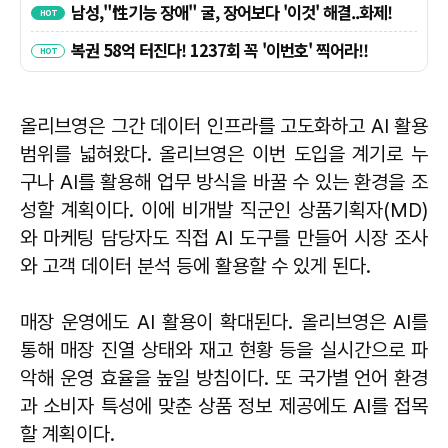
올리브영은 그간 데이터 인프라를 고도화하고 AI 활용
범위를 넓혀왔다. 올리브영은 이번 도입을 계기로 누
구나 AI를 활용해 업무 방식을 바꿀 수 있는 환경을 조
성할 계획이다. 이에 비개발 직군인 상품기획자(MD)
와 마케팅 담당자도 직접 AI 도구를 만들어 시장 조사
와 고객 데이터 분석 등에 활용할 수 있게 된다.
매장 운영에도 AI 활용이 확대된다. 올리브영은 AI를
통해 매장 진열 상태와 재고 현황 등을 실시간으로 파
악해 운영 효율을 높일 방침이다. 또 국가별 언어 환경
과 소비자 특성에 맞춘 상품 정보 제공에도 AI를 접목
할 계획이다.