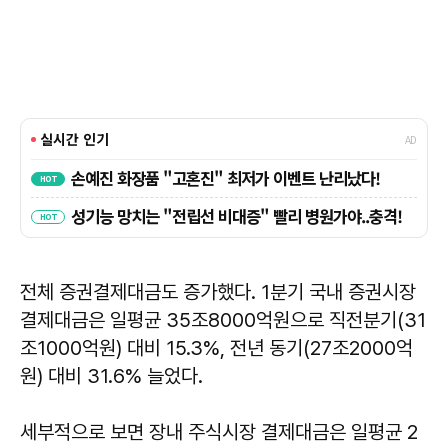
전체 증권결제대금도 증가했다. 1분기 국내 증권시장
결제대금은 일평균 35조8000억원으로 직전분기(31
조1000억원) 대비 15.3%, 전년 동기(27조2000억
원) 대비 31.6% 늘었다.
세부적으로 보면 장내 주식시장 결제대금은 일평균 2