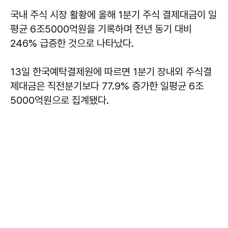
국내 주식 시장 활황에 올해 1분기 주식 결제대금이 일
평균 6조5000억원을 기록하며 전년 동기 대비
246% 급증한 것으로 나타났다.
13일 한국예탁결제원에 따르면 1분기 장내외 주식결
제대금은 직전분기보다 77.9% 증가한 일평균 6조
5000억원으로 집계됐다.