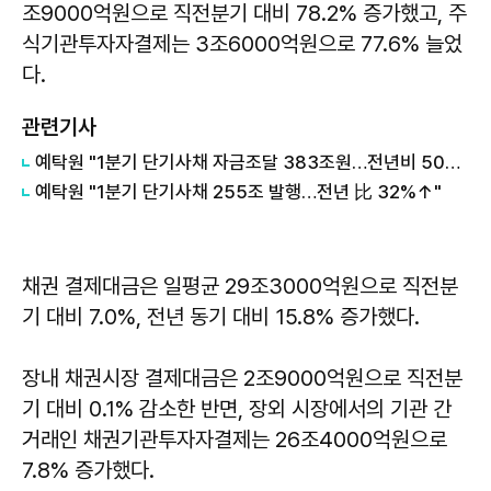
조9000억원으로 직전분기 대비 78.2% 증가했고, 주
식기관투자자결제는 3조6000억원으로 77.6% 늘었
다.
관련기사
예탁원 "1분기 단기사채 자금조달 383조원…전년비 50%↑"
예탁원 "1분기 단기사채 255조 발행…전년 比 32%↑"
채권 결제대금은 일평균 29조3000억원으로 직전분
기 대비 7.0%, 전년 동기 대비 15.8% 증가했다.
장내 채권시장 결제대금은 2조9000억원으로 직전분
기 대비 0.1% 감소한 반면, 장외 시장에서의 기관 간
거래인 채권기관투자자결제는 26조4000억원으로
7.8% 증가했다.