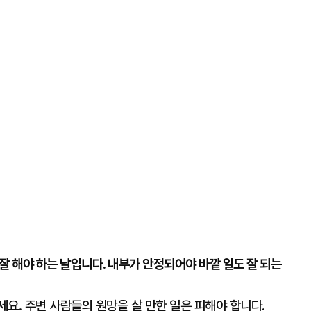
잘 해야 하는 날입니다. 내부가 안정되어야 바깥 일도 잘 되는
세요. 주변 사람들의 원망을 살 만한 일은 피해야 합니다.