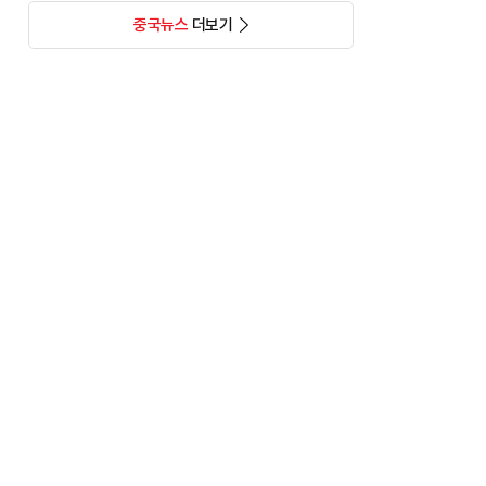
중국뉴스
더보기