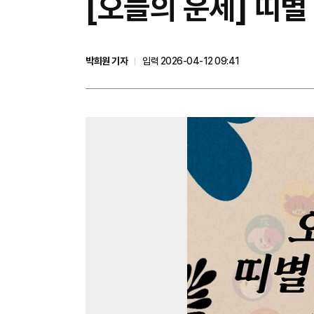
[오늘의 운세] 띠별
박희원 기자
입력 2026-04-12 09:41