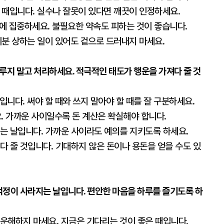
 때입니다. 실수나 잘못이 있다면 깨끗이 인정하세요.
 일에 집중하세요. 불필요한 약속도 피하는 것이 좋습니다.
기분 상하는 일이 있어도 겉으로 드러내지 마세요.
루지 말고 처리하세요. 적극적인 태도가 행운을 가져다 줄 것
입니다. 써야 할 때와 쓰지 말아야 할 때를 잘 구분하세요.
요. 가까운 사이일수록 돈 계산은 확실해야 합니다.
하는 날입니다. 가까운 사이라도 예의를 지키도록 하세요.
다 줄 것입니다. 기대하지 않은 돈이나 용돈을 얻을 수도 있
 걱정이 사라지는 날입니다. 편안한 마음을 하루를 즐기도록 하
서운해하지 마세요. 지금은 기다리는 것이 좋은 때입니다.