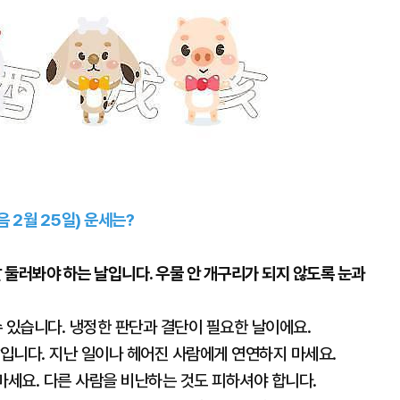
음 2월 25일) 운세는?
 둘러봐야 하는 날입니다. 우물 안 개구리가 되지 않도록 눈과
수 있습니다. 냉정한 판단과 결단이 필요한 날이에요.
날입니다. 지난 일이나 헤어진 사람에게 연연하지 마세요.
 마세요. 다른 사람을 비난하는 것도 피하셔야 합니다.