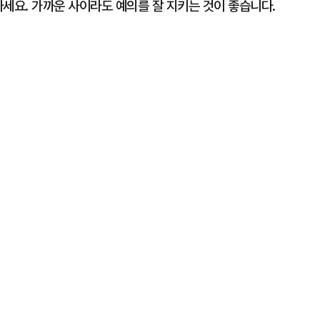
마세요. 가까운 사이라도 예의를 잘 지키는 것이 좋습니다.