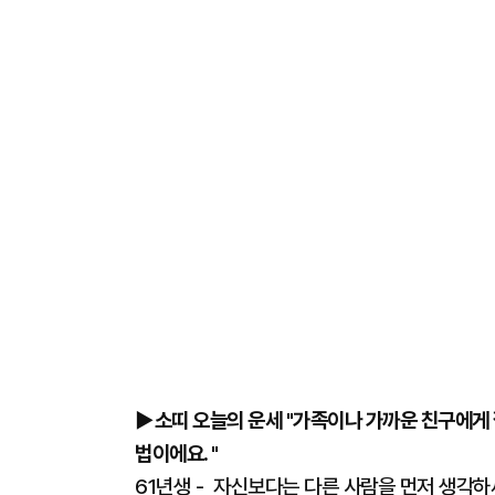
▶소띠 오늘의 운세 "가족이나 가까운 친구에게 
법이에요. "
61년생 - 자신보다는 다른 사람을 먼저 생각하